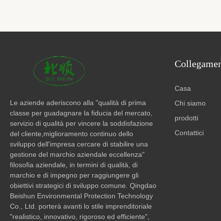
Collegament
Casa
Le aziende aderiscono alla "qualità di prima
Chi siamo
classe per guadagnare la fiducia del mercato,
prodotti
servizio di qualità per vincere la soddisfazione
Contattici
del cliente,miglioramento continuo dello
sviluppo dell'impresa cercare di stabilire una
gestione del marchio aziendale eccellenza"
filosofia aziendale, in termini di qualità, di
marchio e di impegno per raggiungere gli
obiettivi strategici di sviluppo comune. Qingdao
Beishun Environmental Protection Technology
Co., Ltd. porterà avanti lo stile imprenditoriale
"realistico, innovativo, rigoroso ed efficiente",