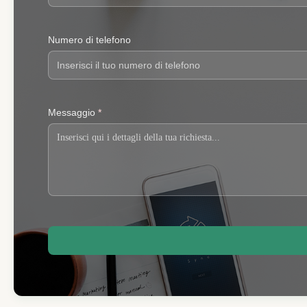
Numero di telefono
Messaggio
*