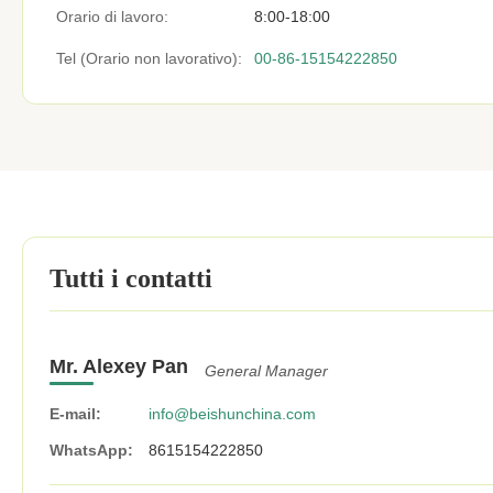
Orario di lavoro:
8:00-18:00
Tel (Orario non lavorativo):
00-86-15154222850
Tutti i contatti
Mr. Alexey Pan
General Manager
E-mail:
info@beishunchina.com
WhatsApp:
8615154222850