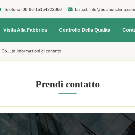
Telefono:
00-86-15154222850
E-mail:
info@beishunchina.co
Visita Alla Fabbrica
Controllo Della Qualità
Conta
Co.,Ltd Informazioni di contatto
Prendi contatto