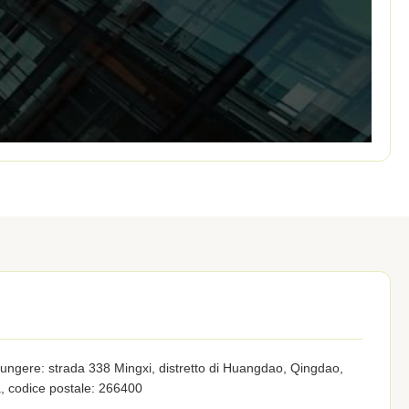
ungere: strada 338 Mingxi, distretto di Huangdao, Qingdao,
, codice postale: 266400