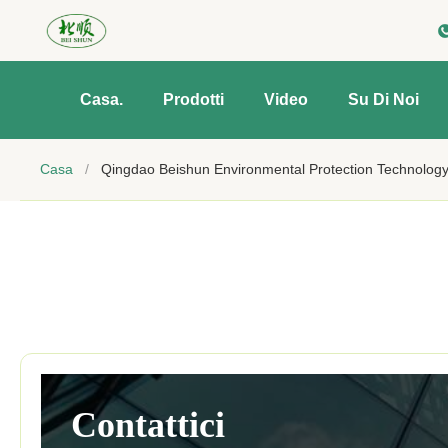
Casa.
Prodotti
Video
Su Di Noi
Casa
/
Qingdao Beishun Environmental Protection Technology 
Contattici