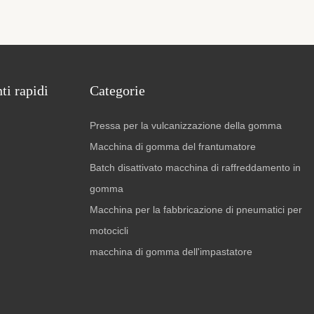
i rapidi
Categorie
Pressa per la vulcanizzazione della gomma
Macchina di gomma del frantumatore
Batch disattivato macchina di raffreddamento in
gomma
Macchina per la fabbricazione di pneumatici per
motocicli
macchina di gomma dell'impastatore