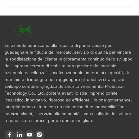
Le aziende aderiscono alla "qualità di prima classe per
guadagnare la fiducia del mercato, servizio di qualità per vincere
la soddisfazione del cliente,miglioramento continuo dello sviluppo
dell'impresa cercare di stabilire una gestione del marchio
aziendale eccellenza" filosofia aziendale, in termini di qualità, di
marchio e di impegno per raggiungere gli obiettivi strategici di
sviluppo comune. Qingdao Beishun Environmental Protection
Technology Co., Ltd. porterà avanti lo stile imprenditoriale
"realistico, innovativo, rigoroso ed efficiente", buona governance,
integrità prima di tutto,con un alto senso di responsabilità "nel
servizio clienti, il servizio alla comunità", con i colleghi del settore
a beneficio reciproco, per un domani migliore.