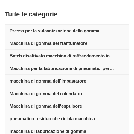
Tutte le categorie
Pressa per la vulcanizzazione della gomma
Macchina di gomma del frantumatore
Batch disattivato macchina di raffreddamento in
gomma
Macchina per la fabbricazione di pneumatici per
motocicli
macchina di gomma dell'impastatore
Macchina di gomma del calendario
Macchina di gomma dell'espulsore
pneumatico residuo che ricicla macchina
macchina di fabbricazione di gomma