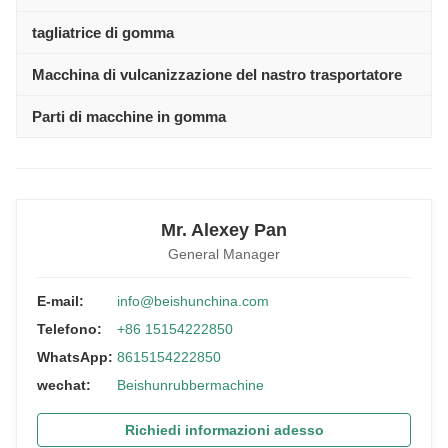
tagliatrice di gomma
Macchina di vulcanizzazione del nastro trasportatore
Parti di macchine in gomma
Mr. Alexey Pan
General Manager
E-mail:
info@beishunchina.com
Telefono:
+86 15154222850
WhatsApp:
8615154222850
wechat:
Beishunrubbermachine
Richiedi informazioni adesso