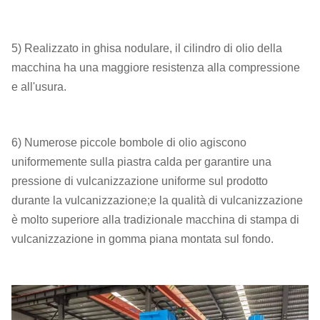
5) Realizzato in ghisa nodulare, il cilindro di olio della
macchina ha una maggiore resistenza alla compressione
e all'usura.
6) Numerose piccole bombole di olio agiscono
uniformemente sulla piastra calda per garantire una
pressione di vulcanizzazione uniforme sul prodotto
durante la vulcanizzazione;e la qualità di vulcanizzazione
è molto superiore alla tradizionale macchina di stampa di
vulcanizzazione in gomma piana montata sul fondo.