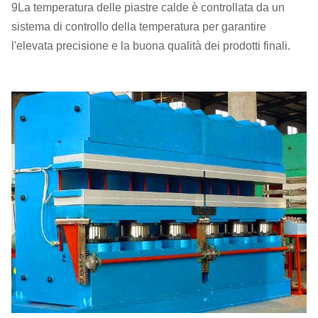
9La temperatura delle piastre calde è controllata da un
sistema di controllo della temperatura per garantire
l'elevata precisione e la buona qualità dei prodotti finali.