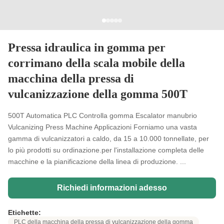
Pressa idraulica in gomma per
corrimano della scala mobile della
macchina della pressa di
vulcanizzazione della gomma 500T
500T Automatica PLC Controlla gomma Escalator manubrio
Vulcanizing Press Machine Applicazioni Forniamo una vasta
gamma di vulcanizzatori a caldo, da 15 a 10.000 tonnellate, per
lo più prodotti su ordinazione.per l'installazione completa delle
macchine e la pianificazione della linea di produzione. ...
Richiedi informazioni adesso
Etichette:
PLC della macchina della pressa di vulcanizzazione della gomma