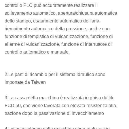
controllo PLC può accuratamente realizzare il
sollevamento automatico, apertura/chiusura automatica
dello stampo, esaurimento automatico dell'aria,
riempimento automatico della pressione, anche con
funzione di tempistica di vulcanizzazione, funzione di
allarme di vulcanizzazione, funzione di interruttore di
controllo automatico e manuale.
2.Le parti di ricambio per il sistema idraulico sono
importate da Taiwan
3.La cassa della macchina è realizzata in ghisa duttile
FCD 50, che viene lavorata con elevata resistenza alla
trazione dopo la passivazione di invecchiamento
4.I pilastri/colonne della macchina sono realizzati in