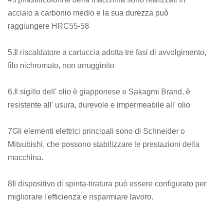
acciaio a carbonio medio e la sua durezza può
raggiungere HRC55-58
5.Il riscaldatore a cartuccia adotta tre fasi di avvolgimento,
filo nichromato, non arrugginito
6.Il sigillo dell' olio è giapponese e Sakagmi Brand, è
resistente all' usura, durevole e impermeabile all' olio
7Gli elementi elettrici principali sono di Schneider o
Mitsubishi, che possono stabilizzare le prestazioni della
macchina.
8Il dispositivo di spinta-tiratura può essere configurato per
migliorare l'efficienza e risparmiare lavoro.