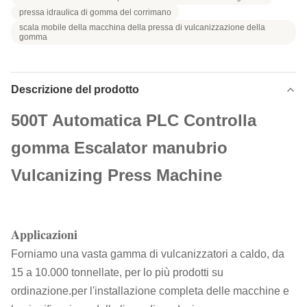
pressa idraulica di gomma del corrimano
scala mobile della macchina della pressa di vulcanizzazione della
gomma
Descrizione del prodotto
500T Automatica PLC Controlla
gomma Escalator manubrio
Vulcanizing Press Machine
Applicazioni
Forniamo una vasta gamma di vulcanizzatori a caldo, da
15 a 10.000 tonnellate, per lo più prodotti su
ordinazione.per l'installazione completa delle macchine e