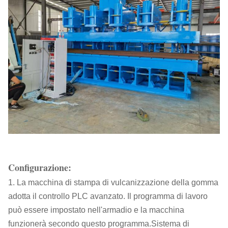
Configurazione:
1. La macchina di stampa di vulcanizzazione della gomma
adotta il controllo PLC avanzato. Il programma di lavoro
può essere impostato nell'armadio e la macchina
funzionerà secondo questo programma.Sistema di