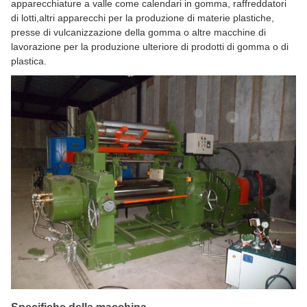
apparecchiature a valle come calendari in gomma, raffreddatori
di lotti,altri apparecchi per la produzione di materie plastiche,
presse di vulcanizzazione della gomma o altre macchine di
lavorazione per la produzione ulteriore di prodotti di gomma o di
plastica.