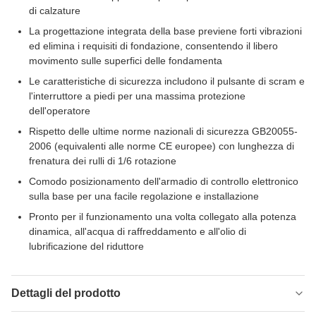
di calzature
La progettazione integrata della base previene forti vibrazioni
ed elimina i requisiti di fondazione, consentendo il libero
movimento sulle superfici delle fondamenta
Le caratteristiche di sicurezza includono il pulsante di scram e
l'interruttore a piedi per una massima protezione
dell'operatore
Rispetto delle ultime norme nazionali di sicurezza GB20055-
2006 (equivalenti alle norme CE europee) con lunghezza di
frenatura dei rulli di 1/6 rotazione
Comodo posizionamento dell'armadio di controllo elettronico
sulla base per una facile regolazione e installazione
Pronto per il funzionamento una volta collegato alla potenza
dinamica, all'acqua di raffreddamento e all'olio di
lubrificazione del riduttore
Dettagli del prodotto