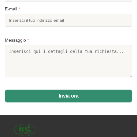
E-mail
*
Messaggio
*
Invia ora