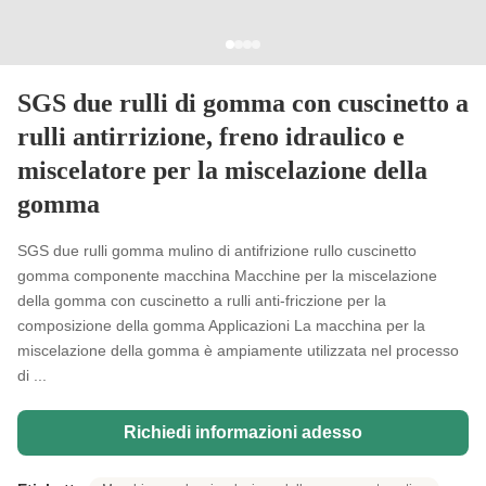
SGS due rulli di gomma con cuscinetto a
rulli antirrizione, freno idraulico e
miscelatore per la miscelazione della
gomma
SGS due rulli gomma mulino di antifrizione rullo cuscinetto
gomma componente macchina Macchine per la miscelazione
della gomma con cuscinetto a rulli anti-friczione per la
composizione della gomma Applicazioni La macchina per la
miscelazione della gomma è ampiamente utilizzata nel processo
di ...
Richiedi informazioni adesso