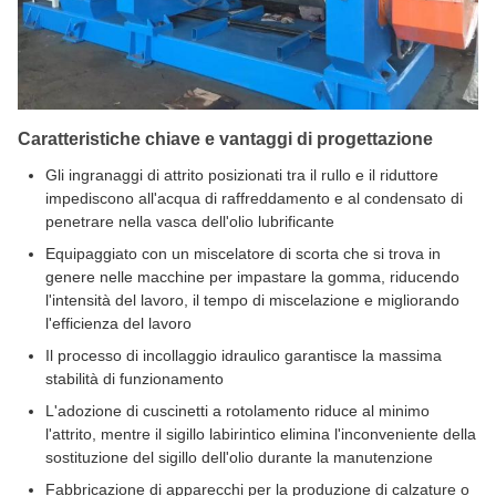
Caratteristiche chiave e vantaggi di progettazione
Gli ingranaggi di attrito posizionati tra il rullo e il riduttore
impediscono all'acqua di raffreddamento e al condensato di
penetrare nella vasca dell'olio lubrificante
Equipaggiato con un miscelatore di scorta che si trova in
genere nelle macchine per impastare la gomma, riducendo
l'intensità del lavoro, il tempo di miscelazione e migliorando
l'efficienza del lavoro
Il processo di incollaggio idraulico garantisce la massima
stabilità di funzionamento
L'adozione di cuscinetti a rotolamento riduce al minimo
l'attrito, mentre il sigillo labirintico elimina l'inconveniente della
sostituzione del sigillo dell'olio durante la manutenzione
Fabbricazione di apparecchi per la produzione di calzature o