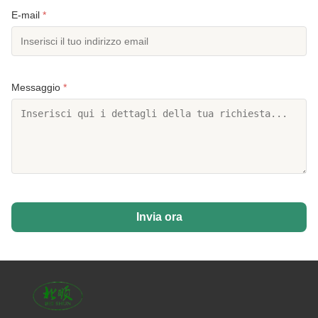
E-mail
*
Messaggio
*
Invia ora