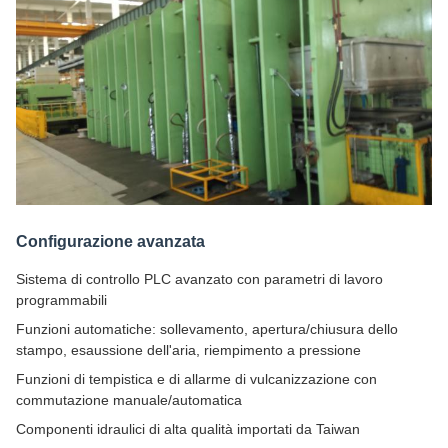
Configurazione avanzata
Sistema di controllo PLC avanzato con parametri di lavoro
programmabili
Funzioni automatiche: sollevamento, apertura/chiusura dello
stampo, esaussione dell'aria, riempimento a pressione
Funzioni di tempistica e di allarme di vulcanizzazione con
commutazione manuale/automatica
Componenti idraulici di alta qualità importati da Taiwan