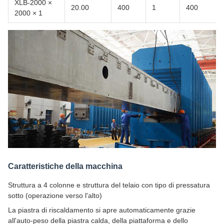
XLB-2000 ×
20.00
400
1
400
2000 × 1
Caratteristiche della macchina
Struttura a 4 colonne e struttura del telaio con tipo di pressatura
sotto (operazione verso l'alto)
La piastra di riscaldamento si apre automaticamente grazie
all'auto-peso della piastra calda, della piattaforma e dello