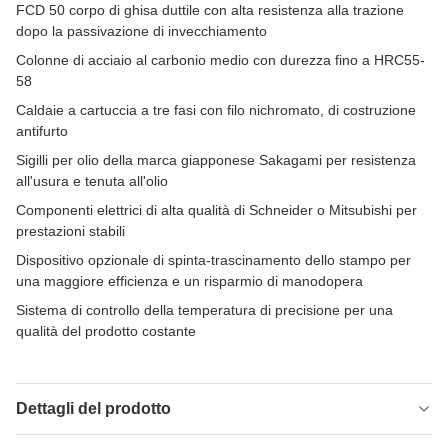
FCD 50 corpo di ghisa duttile con alta resistenza alla trazione
dopo la passivazione di invecchiamento
Colonne di acciaio al carbonio medio con durezza fino a HRC55-
58
Caldaie a cartuccia a tre fasi con filo nichromato, di costruzione
antifurto
Sigilli per olio della marca giapponese Sakagami per resistenza
all'usura e tenuta all'olio
Componenti elettrici di alta qualità di Schneider o Mitsubishi per
prestazioni stabili
Dispositivo opzionale di spinta-trascinamento dello stampo per
una maggiore efficienza e un risparmio di manodopera
Sistema di controllo della temperatura di precisione per una
qualità del prodotto costante
Dettagli del prodotto