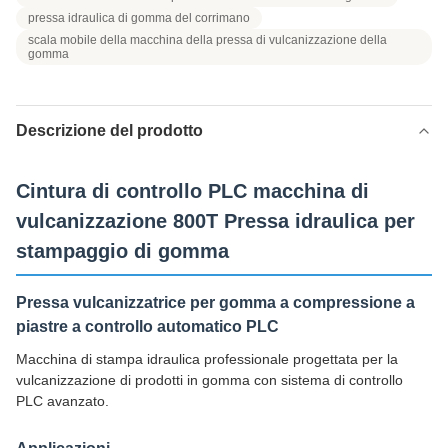
pressa idraulica di gomma del corrimano
scala mobile della macchina della pressa di vulcanizzazione della
gomma
Descrizione del prodotto
Cintura di controllo PLC macchina di
vulcanizzazione 800T Pressa idraulica per
stampaggio di gomma
Pressa vulcanizzatrice per gomma a compressione a
piastre a controllo automatico PLC
Macchina di stampa idraulica professionale progettata per la
vulcanizzazione di prodotti in gomma con sistema di controllo
PLC avanzato.