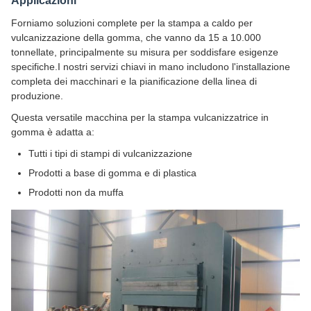
Applicazioni
Forniamo soluzioni complete per la stampa a caldo per
vulcanizzazione della gomma, che vanno da 15 a 10.000
tonnellate, principalmente su misura per soddisfare esigenze
specifiche.I nostri servizi chiavi in mano includono l'installazione
completa dei macchinari e la pianificazione della linea di
produzione.
Questa versatile macchina per la stampa vulcanizzatrice in
gomma è adatta a:
Tutti i tipi di stampi di vulcanizzazione
Prodotti a base di gomma e di plastica
Prodotti non da muffa