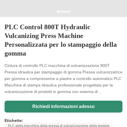
PLC Control 800T Hydraulic
Vulcanizing Press Machine
Personalizzata per lo stampaggio della
gomma
Cintura di controllo PLC macchina di vulcanizzazione 800T
Pressa idraulica per stampaggio di gomma Pressa vulcanizzatrice
per gomma a compressione a piastre a controllo automatico PLC
Macchina di stampa idraulica professionale progettata per la
vulcanizzazione di prodotti in gomma con sistema di ...
Richiedi informazioni adesso
Etichette:
PLC della macchina della pressa di vulcanizzazione della gomma