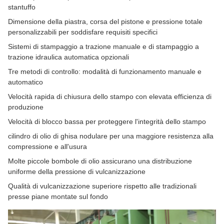
stantuffo
Dimensione della piastra, corsa del pistone e pressione totale
personalizzabili per soddisfare requisiti specifici
Sistemi di stampaggio a trazione manuale e di stampaggio a
trazione idraulica automatica opzionali
Tre metodi di controllo: modalità di funzionamento manuale e
automatico
Velocità rapida di chiusura dello stampo con elevata efficienza di
produzione
Velocità di blocco bassa per proteggere l'integrità dello stampo
cilindro di olio di ghisa nodulare per una maggiore resistenza alla
compressione e all'usura
Molte piccole bombole di olio assicurano una distribuzione
uniforme della pressione di vulcanizzazione
Qualità di vulcanizzazione superiore rispetto alle tradizionali
presse piane montate sul fondo