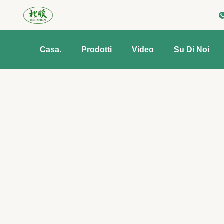
Casa.
Prodotti
Video
Su Di Noi