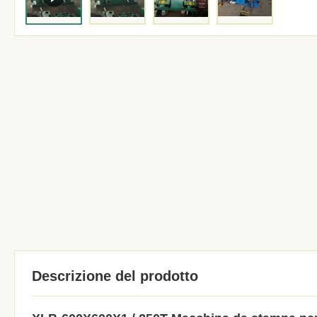
Descrizione del prodotto