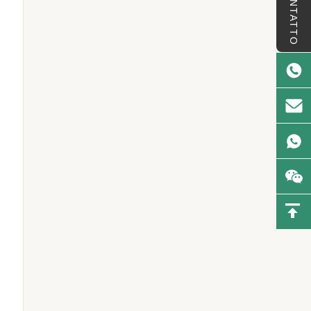
CONTATTO