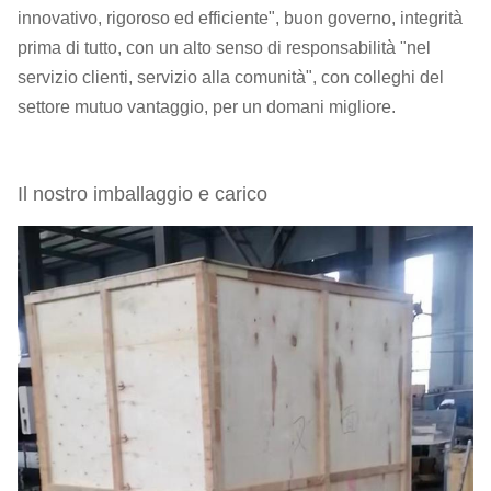
innovativo, rigoroso ed efficiente", buon governo, integrità
prima di tutto, con un alto senso di responsabilità "nel
servizio clienti, servizio alla comunità", con colleghi del
settore mutuo vantaggio, per un domani migliore.
Il nostro imballaggio e carico