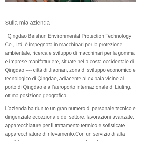
Sulla mia azienda
Qingdao Beishun Environmental Protection Technology
Co., Ltd. è impegnata in macchinari per la protezione
ambientale, ricerca e sviluppo di macchinari per la gomma
e imprese manifatturiere, situate nella costa occidentale di
Qingdao ---- città di Jiaonan, zona di sviluppo economico e
tecnologico di Qingdao, adiacente al ex baia vicino al
porto di Qingdao e all'aeroporto internazionale di Liuting,
ottima posizione geografica.
L'azienda ha riunito un gran numero di personale tecnico e
dirigenziale eccezionale del settore, lavorazioni avanzate,
apparecchiature per il trattamento termico e sofisticate
apparecchiature di rilevamento.Con un servizio di alta