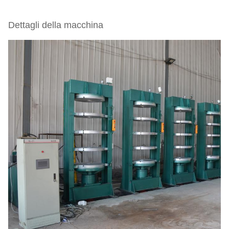
Dettagli della macchina