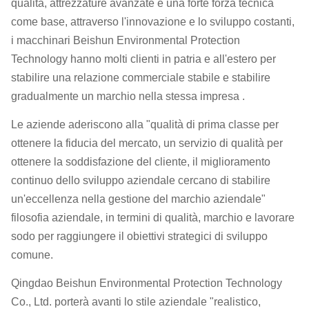
qualità, attrezzature avanzate e una forte forza tecnica
come base, attraverso l'innovazione e lo sviluppo costanti,
i macchinari Beishun Environmental Protection
Technology hanno molti clienti in patria e all'estero per
stabilire una relazione commerciale stabile e stabilire
gradualmente un marchio nella stessa impresa .
Le aziende aderiscono alla "qualità di prima classe per
ottenere la fiducia del mercato, un servizio di qualità per
ottenere la soddisfazione del cliente, il miglioramento
continuo dello sviluppo aziendale cercano di stabilire
un'eccellenza nella gestione del marchio aziendale"
filosofia aziendale, in termini di qualità, marchio e lavorare
sodo per raggiungere il obiettivi strategici di sviluppo
comune.
Qingdao Beishun Environmental Protection Technology
Co., Ltd. porterà avanti lo stile aziendale "realistico,