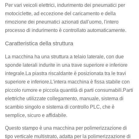
Per vari veicoli elettrici, indurimento dei pneumatici per
motociclette, ad eccezione del caricamento e della
rimozione dei pneumatici azionati dall'uomo, l'intero
processo di indurimento è controllato automaticamente.
Caratteristica della struttura
La macchina ha una struttura a telaio laterale, con due
sponde laterali indurite in una trave superiore e inferiore
integrale.La piastra riscaldante è posizionata tra le travi
superiore e inferiore.L'intera macchina è fissa stabile con
piccolo rumore e piccola quantità di parti consumabili.Parti
elettriche utilizzate collegamento, manuale, sistema di
scambio singolo e sistema di controllo PLC, che è
semplice, sicuro e affidabile.
Questo stampo è una macchina per polimerizzazione di
tipo verticale multistrato, adatta per la polimerizzazione di