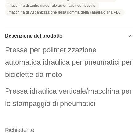
macchina di taglio diagonale automatica del tessuto
macchina di vulcanizzazione della gomma della camera d'aria PLC
Descrizione del prodotto
Pressa per polimerizzazione
automatica idraulica per pneumatici per
biciclette da moto
Pressa idraulica verticale/macchina per
lo stampaggio di pneumatici
Richiedente