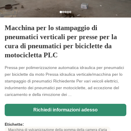
Macchina per lo stampaggio di
pneumatici verticali per presse per la
cura di pneumatici per biciclette da
motocicletta PLC
Pressa per polimerizzazione automatica idraulica per pneumatici
per biciclette da moto Pressa idraulica verticale/macchina per lo
stampaggio di pneumatici Richiedente Per vari veicoli elettrici,
indurimento dei pneumatici per motociclette, ad eccezione del
caricamento e della rimozione dei ...
Richiedi informazioni adesso
Etichette:
Macchina di vulcanizzazione della gomma della camera d'aria