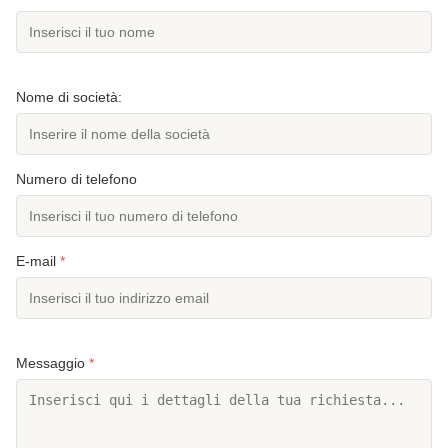
Nome di società:
Numero di telefono
E-mail
*
Messaggio
*