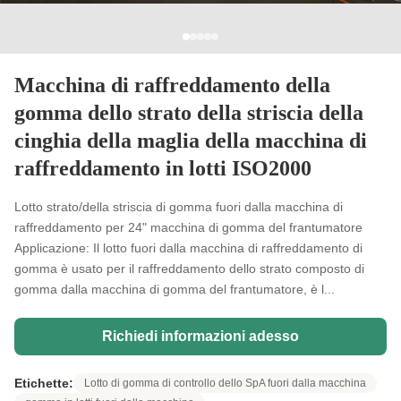
Macchina di raffreddamento della
gomma dello strato della striscia della
cinghia della maglia della macchina di
raffreddamento in lotti ISO2000
Lotto strato/della striscia di gomma fuori dalla macchina di
raffreddamento per 24" macchina di gomma del frantumatore
Applicazione: Il lotto fuori dalla macchina di raffreddamento di
gomma è usato per il raffreddamento dello strato composto di
gomma dalla macchina di gomma del frantumatore, è l...
Richiedi informazioni adesso
Etichette:
Lotto di gomma di controllo dello SpA fuori dalla macchina