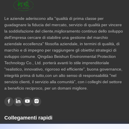
Le aziende aderiscono alla "qualità di prima classe per
guadagnare la fiducia del mercato, servizio di qualità per vincere
la soddisfazione del cliente,miglioramento continuo dello sviluppo
dell'impresa cercare di stabilire una gestione del marchio
aziendale eccellenza" filosofia aziendale, in termini di qualità, di
marchio e di impegno per raggiungere gli obiettivi strategici di
sviluppo comune. Qingdao Beishun Environmental Protection
Technology Co., Ltd. porterà avanti lo stile imprenditoriale
"realistico, innovativo, rigoroso ed efficiente", buona governance,
integrità prima di tutto,con un alto senso di responsabilità "nel
servizio clienti, il servizio alla comunità", con i colleghi del settore
a beneficio reciproco, per un domani migliore.
Collegamenti rapidi
Casa