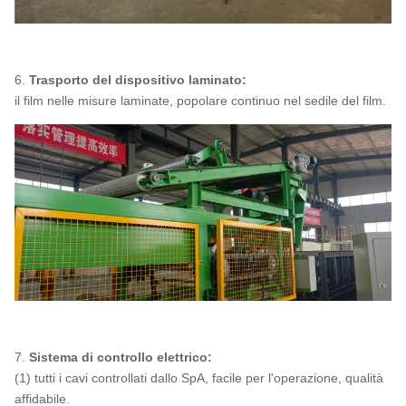
6.
Trasporto del dispositivo laminato:
il film nelle misure laminate, popolare continuo nel sedile del film.
7.
Sistema di controllo elettrico:
(1) tutti i cavi controllati dallo SpA, facile per l'operazione, qualità
affidabile.