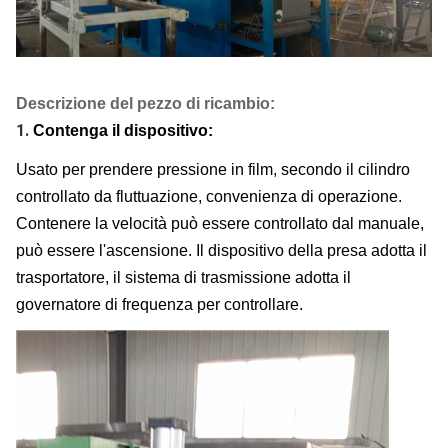
Descrizione del pezzo di ricambio:
1.
Contenga il dispositivo:
Usato per prendere pressione in film, secondo il cilindro
controllato da fluttuazione, convenienza di operazione.
Contenere la velocità può essere controllato dal manuale,
può essere l'ascensione. Il dispositivo della presa adotta il
trasportatore, il sistema di trasmissione adotta il
governatore di frequenza per controllare.