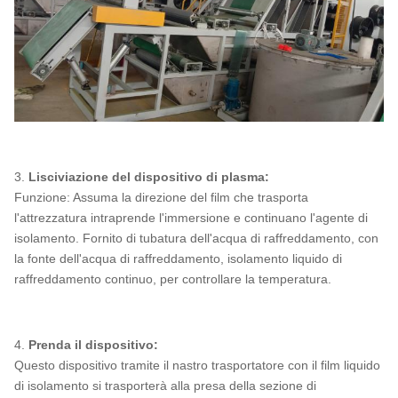
3.
Lisciviazione del dispositivo di plasma:
Funzione: Assuma la direzione del film che trasporta
l'attrezzatura intraprende l'immersione e continuano l'agente di
isolamento. Fornito di tubatura dell'acqua di raffreddamento, con
la fonte dell'acqua di raffreddamento, isolamento liquido di
raffreddamento continuo, per controllare la temperatura.
4.
Prenda il dispositivo:
Questo dispositivo tramite il nastro trasportatore con il film liquido
di isolamento si trasporterà alla presa della sezione di