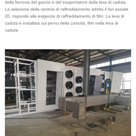
della ferrovia del gancio e del trasportatore della leva di caduta.
La selezione della ventola di raffreddamento adotta il fan assiale
20, risponde alle esigenze di raffreddamento di film; La leva di
caduta è installata sul perno della conicità, film nella leva di
caduta.