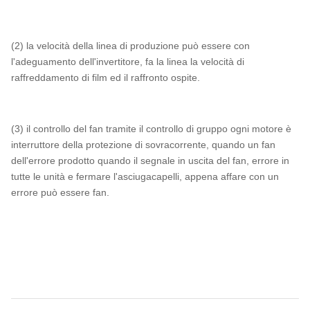
(2) la velocità della linea di produzione può essere con
l'adeguamento dell'invertitore, fa la linea la velocità di
raffreddamento di film ed il raffronto ospite.
(3) il controllo del fan tramite il controllo di gruppo ogni motore è
interruttore della protezione di sovracorrente, quando un fan
dell'errore prodotto quando il segnale in uscita del fan, errore in
tutte le unità e fermare l'asciugacapelli, appena affare con un
errore può essere fan.