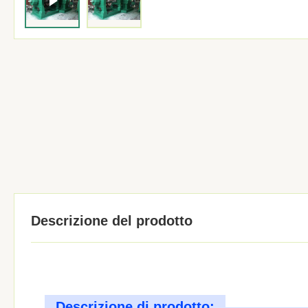
Descrizione del prodotto
Descrizione di prodotto: