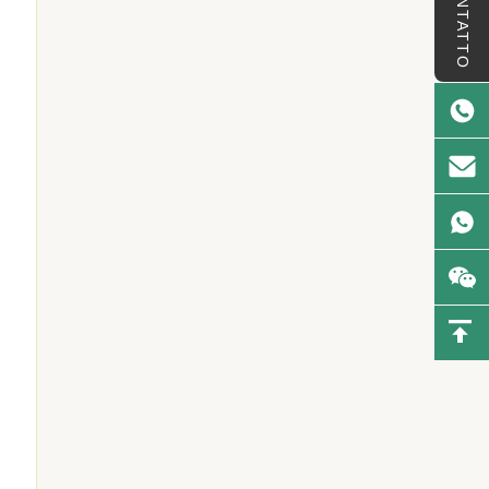
CONTATTO