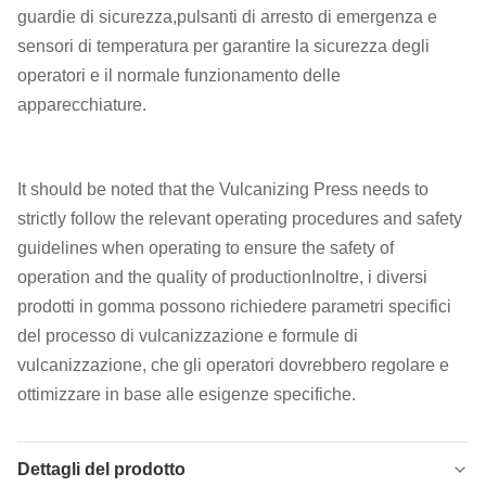
guardie di sicurezza,pulsanti di arresto di emergenza e
sensori di temperatura per garantire la sicurezza degli
operatori e il normale funzionamento delle
apparecchiature.
It should be noted that the Vulcanizing Press needs to
strictly follow the relevant operating procedures and safety
guidelines when operating to ensure the safety of
operation and the quality of productionInoltre, i diversi
prodotti in gomma possono richiedere parametri specifici
del processo di vulcanizzazione e formule di
vulcanizzazione, che gli operatori dovrebbero regolare e
ottimizzare in base alle esigenze specifiche.
Dettagli del prodotto