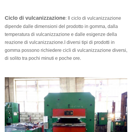
Ciclo di vulcanizzazione
: Il ciclo di vulcanizzazione
dipende dalle dimensioni del prodotto in gomma, dalla
temperatura di vulcanizzazione e dalle esigenze della
reazione di vulcanizzazione.I diversi tipi di prodotti in
gomma possono richiedere cicli di vulcanizzazione diversi,
di solito tra pochi minuti e poche ore.