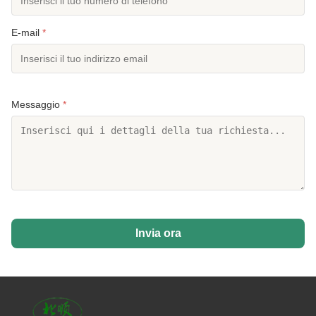
E-mail
*
Messaggio
*
Invia ora