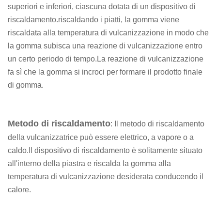
superiori e inferiori, ciascuna dotata di un dispositivo di
riscaldamento.riscaldando i piatti, la gomma viene
riscaldata alla temperatura di vulcanizzazione in modo che
la gomma subisca una reazione di vulcanizzazione entro
un certo periodo di tempo.La reazione di vulcanizzazione
fa sì che la gomma si incroci per formare il prodotto finale
di gomma.
Metodo di riscaldamento
: Il metodo di riscaldamento
della vulcanizzatrice può essere elettrico, a vapore o a
caldo.Il dispositivo di riscaldamento è solitamente situato
all'interno della piastra e riscalda la gomma alla
temperatura di vulcanizzazione desiderata conducendo il
calore.