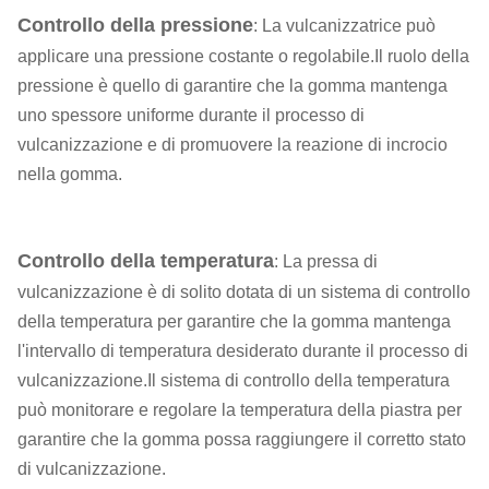
Controllo della pressione
: La vulcanizzatrice può
applicare una pressione costante o regolabile.Il ruolo della
pressione è quello di garantire che la gomma mantenga
uno spessore uniforme durante il processo di
vulcanizzazione e di promuovere la reazione di incrocio
nella gomma.
Controllo della temperatura
: La pressa di
vulcanizzazione è di solito dotata di un sistema di controllo
della temperatura per garantire che la gomma mantenga
l'intervallo di temperatura desiderato durante il processo di
vulcanizzazione.Il sistema di controllo della temperatura
può monitorare e regolare la temperatura della piastra per
garantire che la gomma possa raggiungere il corretto stato
di vulcanizzazione.