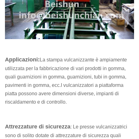
Applicazioni:
La stampa vulcanizzante è ampiamente
utilizzata per la fabbricazione di vari prodotti in gomma,
quali guarnizioni in gomma, guarnizioni, tubi in gomma,
pavimenti in gomma, ecc.I vulcanizzatori a piattaforma
piatta possono avere dimensioni diverse, impianti di
riscaldamento e di controllo.
Attrezzature di sicurezza
: Le presse vulcanizzatrici
sono di solito dotate di attrezzature di sicurezza quali