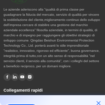
Le aziende aderiscono alla "qualità di prima classe per
guadagnare la fiducia del mercato, servizio di qualità per vincere
la soddisfazione del cliente,miglioramento continuo dello sviluppo
dell'impresa cercare di stabilire una gestione del marchio
aziendale eccellenza" filosofia aziendale, in termini di qualità, di
marchio e di impegno per raggiungere gli obiettivi strategici di
sviluppo comune. Qingdao Beishun Environmental Protection
Technology Co., Ltd. porterà avanti lo stile imprenditoriale
"realistico, innovativo, rigoroso ed efficiente", buona governance,
integrità prima di tutto,con un alto senso di responsabilità "nel
servizio clienti, il servizio alla comunità", con i colleghi del settore
a beneficio reciproco, per un domani migliore.
Collegamenti rapidi
Casa
Chi siamo