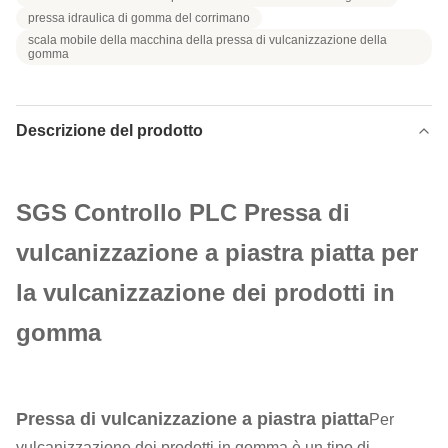
pressa idraulica di gomma del corrimano
scala mobile della macchina della pressa di vulcanizzazione della
gomma
Descrizione del prodotto
SGS Controllo PLC Pressa di
vulcanizzazione a piastra piatta per
la vulcanizzazione dei prodotti in
gomma
Pressa di vulcanizzazione a piastra piatta
Per
vulcanizzazione dei prodotti in gomma è un tipo di