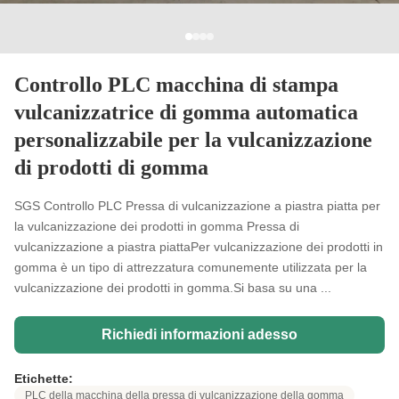
Controllo PLC macchina di stampa
vulcanizzatrice di gomma automatica
personalizzabile per la vulcanizzazione
di prodotti di gomma
SGS Controllo PLC Pressa di vulcanizzazione a piastra piatta per
la vulcanizzazione dei prodotti in gomma Pressa di
vulcanizzazione a piastra piattaPer vulcanizzazione dei prodotti in
gomma è un tipo di attrezzatura comunemente utilizzata per la
vulcanizzazione dei prodotti in gomma.Si basa su una ...
Richiedi informazioni adesso
Etichette:
PLC della macchina della pressa di vulcanizzazione della gomma