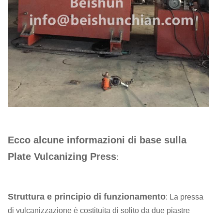
Ecco alcune informazioni di base sulla
Plate Vulcanizing Press
:
Struttura e principio di funzionamento
: La pressa
di vulcanizzazione è costituita di solito da due piastre