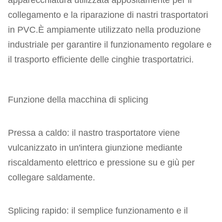
apparecchiatura utilizzata appositamente per il
collegamento e la riparazione di nastri trasportatori
in PVC.È ampiamente utilizzato nella produzione
industriale per garantire il funzionamento regolare e
il trasporto efficiente delle cinghie trasportatrici.
Funzione della macchina di splicing
Pressa a caldo: il nastro trasportatore viene
vulcanizzato in un'intera giunzione mediante
riscaldamento elettrico e pressione su e giù per
collegare saldamente.
Splicing rapido: il semplice funzionamento e il