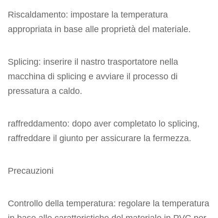
Riscaldamento: impostare la temperatura
appropriata in base alle proprietà del materiale.
Splicing: inserire il nastro trasportatore nella
macchina di splicing e avviare il processo di
pressatura a caldo.
raffreddamento: dopo aver completato lo splicing,
raffreddare il giunto per assicurare la fermezza.
Precauzioni
Controllo della temperatura: regolare la temperatura