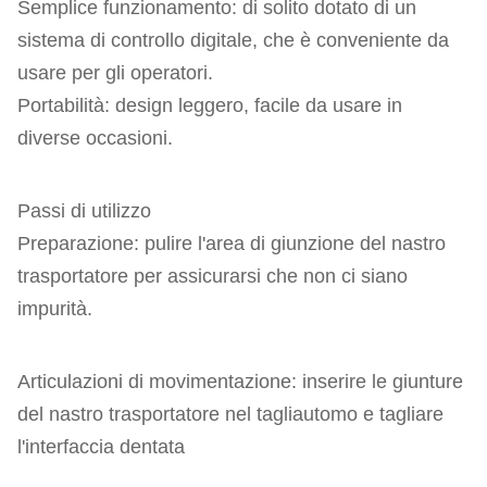
Semplice funzionamento: di solito dotato di un
sistema di controllo digitale, che è conveniente da
usare per gli operatori.
Portabilità: design leggero, facile da usare in
diverse occasioni.
Passi di utilizzo
Preparazione: pulire l'area di giunzione del nastro
trasportatore per assicurarsi che non ci siano
impurità.
Articulazioni di movimentazione: inserire le giunture
del nastro trasportatore nel tagliautomo e tagliare
l'interfaccia dentata