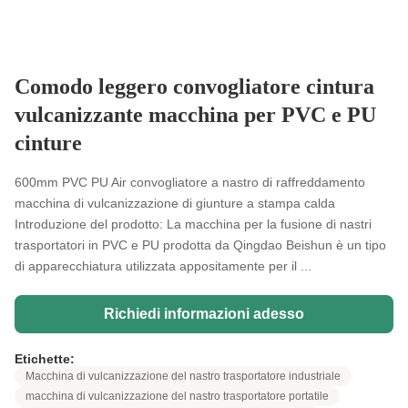
Comodo leggero convogliatore cintura
vulcanizzante macchina per PVC e PU
cinture
600mm PVC PU Air convogliatore a nastro di raffreddamento
macchina di vulcanizzazione di giunture a stampa calda
Introduzione del prodotto: La macchina per la fusione di nastri
trasportatori in PVC e PU prodotta da Qingdao Beishun è un tipo
di apparecchiatura utilizzata appositamente per il ...
Richiedi informazioni adesso
Etichette:
Macchina di vulcanizzazione del nastro trasportatore industriale
macchina di vulcanizzazione del nastro trasportatore portatile