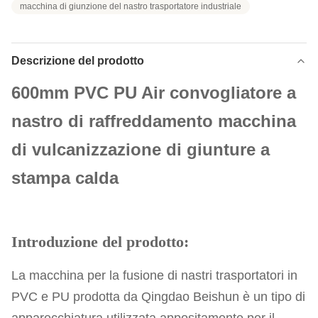
macchina di giunzione del nastro trasportatore industriale
Descrizione del prodotto
600mm PVC PU Air convogliatore a
nastro di raffreddamento macchina
di vulcanizzazione di giunture a
stampa calda
Introduzione del prodotto:
La macchina per la fusione di nastri trasportatori in
PVC e PU prodotta da Qingdao Beishun è un tipo di