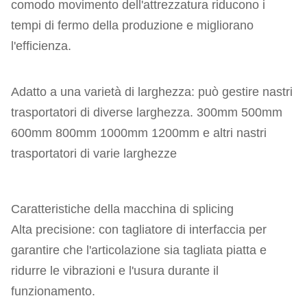
comodo movimento dell'attrezzatura riducono i
tempi di fermo della produzione e migliorano
l'efficienza.
Adatto a una varietà di larghezza: può gestire nastri
trasportatori di diverse larghezza. 300mm 500mm
600mm 800mm 1000mm 1200mm e altri nastri
trasportatori di varie larghezze
Caratteristiche della macchina di splicing
Alta precisione: con tagliatore di interfaccia per
garantire che l'articolazione sia tagliata piatta e
ridurre le vibrazioni e l'usura durante il
funzionamento.