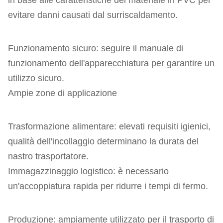
in base alle caratteristiche del materiale in PVC per
evitare danni causati dal surriscaldamento.
Funzionamento sicuro: seguire il manuale di
funzionamento dell'apparecchiatura per garantire un
utilizzo sicuro.
Ampie zone di applicazione
Trasformazione alimentare: elevati requisiti igienici,
qualità dell'incollaggio determinano la durata del
nastro trasportatore.
Immagazzinaggio logistico: è necessario
un'accoppiatura rapida per ridurre i tempi di fermo.
Produzione: ampiamente utilizzato per il trasporto di