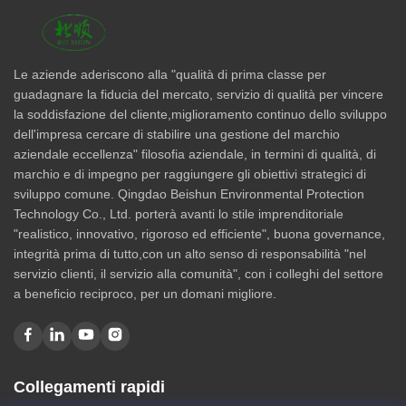
Le aziende aderiscono alla "qualità di prima classe per
guadagnare la fiducia del mercato, servizio di qualità per vincere
la soddisfazione del cliente,miglioramento continuo dello sviluppo
dell'impresa cercare di stabilire una gestione del marchio
aziendale eccellenza" filosofia aziendale, in termini di qualità, di
marchio e di impegno per raggiungere gli obiettivi strategici di
sviluppo comune. Qingdao Beishun Environmental Protection
Technology Co., Ltd. porterà avanti lo stile imprenditoriale
"realistico, innovativo, rigoroso ed efficiente", buona governance,
integrità prima di tutto,con un alto senso di responsabilità "nel
servizio clienti, il servizio alla comunità", con i colleghi del settore
a beneficio reciproco, per un domani migliore.
Collegamenti rapidi