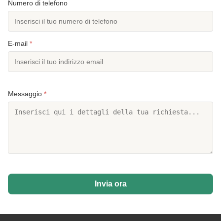
Numero di telefono
E-mail
*
Messaggio
*
Invia ora