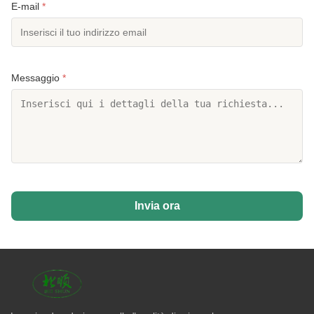
E-mail
*
Messaggio
*
Invia ora