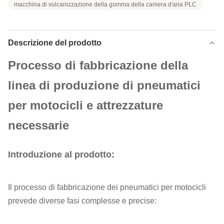
macchina di vulcanizzazione della gomma della camera d'aria PLC
Descrizione del prodotto
Processo di fabbricazione della
linea di produzione di pneumatici
per motocicli e attrezzature
necessarie
Introduzione al prodotto:
Il processo di fabbricazione dei pneumatici per motocicli
prevede diverse fasi complesse e precise: