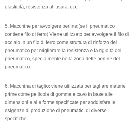
elasticità, resistenza all'usura, ecc.
5. Macchine per avvolgere perline:(se il pneumatico
contiene filo di ferro) Viene utilizzato per avvolgere il filo di
acciaio in un filo di ferro come struttura di rinforzo del
pneumatico per migliorare la resistenza e la rigidità del
pneumatico, specialmente nella zona delle perline del
pneumatico.
6. Macchina di taglio: viene utilizzata per tagliare materie
prime come pellicola di gomma e cavo in base alle
dimensioni e alle forme specificate per soddisfare le
esigenze di produzione di pneumatici di diverse
specifiche.