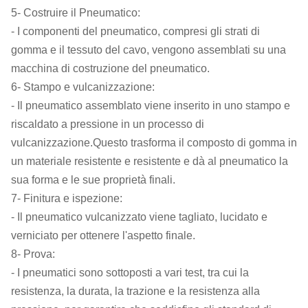
5- Costruire il Pneumatico:
- I componenti del pneumatico, compresi gli strati di
gomma e il tessuto del cavo, vengono assemblati su una
macchina di costruzione del pneumatico.
6- Stampo e vulcanizzazione:
- Il pneumatico assemblato viene inserito in uno stampo e
riscaldato a pressione in un processo di
vulcanizzazione.Questo trasforma il composto di gomma in
un materiale resistente e resistente e dà al pneumatico la
sua forma e le sue proprietà finali.
7- Finitura e ispezione:
- Il pneumatico vulcanizzato viene tagliato, lucidato e
verniciato per ottenere l'aspetto finale.
8- Prova:
- I pneumatici sono sottoposti a vari test, tra cui la
resistenza, la durata, la trazione e la resistenza alla