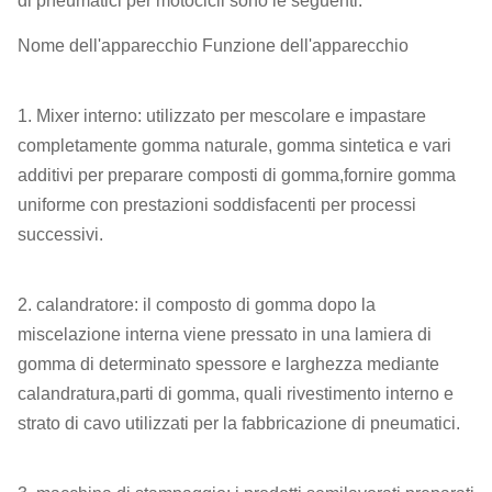
di pneumatici per motocicli sono le seguenti:
Nome dell'apparecchio Funzione dell'apparecchio
1. Mixer interno: utilizzato per mescolare e impastare
completamente gomma naturale, gomma sintetica e vari
additivi per preparare composti di gomma,fornire gomma
uniforme con prestazioni soddisfacenti per processi
successivi.
2. calandratore: il composto di gomma dopo la
miscelazione interna viene pressato in una lamiera di
gomma di determinato spessore e larghezza mediante
calandratura,parti di gomma, quali rivestimento interno e
strato di cavo utilizzati per la fabbricazione di pneumatici.