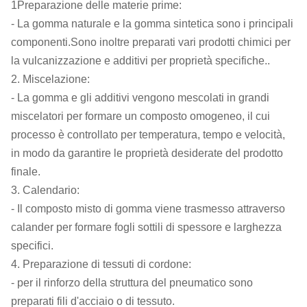
1Preparazione delle materie prime:
- La gomma naturale e la gomma sintetica sono i principali
componenti.Sono inoltre preparati vari prodotti chimici per
la vulcanizzazione e additivi per proprietà specifiche..
2. Miscelazione:
- La gomma e gli additivi vengono mescolati in grandi
miscelatori per formare un composto omogeneo, il cui
processo è controllato per temperatura, tempo e velocità,
in modo da garantire le proprietà desiderate del prodotto
finale.
3. Calendario:
- Il composto misto di gomma viene trasmesso attraverso
calander per formare fogli sottili di spessore e larghezza
specifici.
4. Preparazione di tessuti di cordone:
- per il rinforzo della struttura del pneumatico sono
preparati fili d'acciaio o di tessuto.