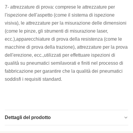
7- attrezzature di prova: comprese le attrezzature per
l'ispezione dell'aspetto (come il sistema di ispezione
visiva), le attrezzature per la misurazione delle dimensioni
(come le pinze, gli strumenti di misurazione laser,
ecc.),apparecchiature di prova della resistenza (come le
macchine di prova della trazione), attrezzature per la prova
dell'erezione, ecc.,utilizzati per effettuare ispezioni di
qualità su pneumatici semilavorati e finiti nel processo di
fabbricazione per garantire che la qualità dei pneumatici
soddisfi i requisiti standard.
Dettagli del prodotto
After Sales
Ingegnere disponibile