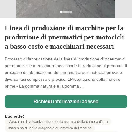
Linea di produzione di macchine per la
produzione di pneumatici per motocicli
a basso costo e macchinari necessari
Processo di fabbricazione della linea di produzione di pneumatici
per motocicli e attrezzature necessarie Introduzione al prodotto: Il
processo di fabbricazione dei pneumatici per motocicli prevede
diverse fasi complesse e precise: 1Preparazione delle materie
prime:- La gomma naturale e la gomma ...
Richiedi informazioni adesso
Etichette:
Macchina di vulcanizzazione della gomma della camera d'aria
macchina di taglio diagonale automatica del tessuto