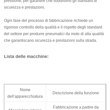
pressione, per garantire che soddisfino gli standard di
sicurezza e prestazioni.
Ogni fase del processo di fabbricazione richiede un
rigoroso controllo della qualità e il rispetto degli standard
del settore per produrre pneumatici da moto di alta qualità
che garantiscano sicurezza e prestazioni sulla strada.
Lista delle macchine:
Nome
Descrizione della funzione
dell'apparecchiatura
Fabbricazione a partire da