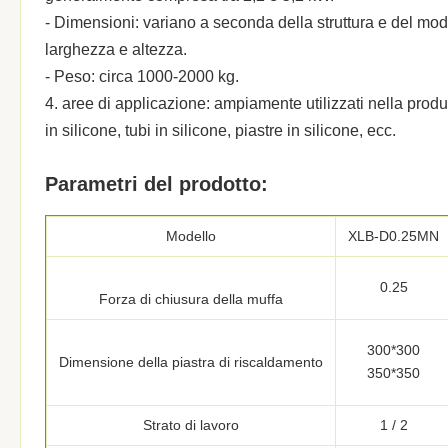
- Dimensioni: variano a seconda della struttura e del mod
larghezza e altezza.
- Peso: circa 1000-2000 kg.
4. aree di applicazione: ampiamente utilizzati nella produz
in silicone, tubi in silicone, piastre in silicone, ecc.
Parametri del prodotto:
Modello
XLB-D0.25MN
0.25
Forza di chiusura della muffa
300*300
Dimensione della piastra di riscaldamento
350*350
Strato di lavoro
1 / 2