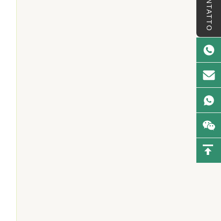
CONTATTO