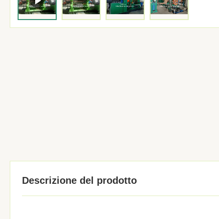
Descrizione del prodotto