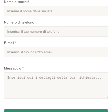
Nome di società:
Numero di telefono
E-mail
*
Messaggio
*