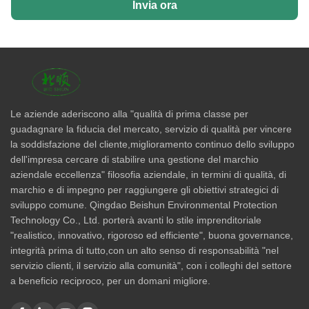
Invia ora
Le aziende aderiscono alla "qualità di prima classe per
guadagnare la fiducia del mercato, servizio di qualità per vincere
la soddisfazione del cliente,miglioramento continuo dello sviluppo
dell'impresa cercare di stabilire una gestione del marchio
aziendale eccellenza" filosofia aziendale, in termini di qualità, di
marchio e di impegno per raggiungere gli obiettivi strategici di
sviluppo comune. Qingdao Beishun Environmental Protection
Technology Co., Ltd. porterà avanti lo stile imprenditoriale
"realistico, innovativo, rigoroso ed efficiente", buona governance,
integrità prima di tutto,con un alto senso di responsabilità "nel
servizio clienti, il servizio alla comunità", con i colleghi del settore
a beneficio reciproco, per un domani migliore.