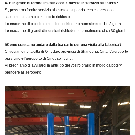
4- È in grado di fornire installazione e messa in servizio all'estero?
Sì, possiamo fornire servizio all'estero e supporto tecnico presso lo
stabilimento utente con il costo richiesto.
Le macchine di piccole dimensioni richiedono normalmente 1 o 3 giorni.
Le macchine di grandi dimensioni richiedono normalmente circa 30 giorni.
5Come possiamo andare dalla tua parte per una visita alla fabbrica?
Ci troviamo nella città di Qingdao, provincia di Shandong, Cina. L'aeroporto
più vicino è l'aeroporto di Qingdao liuting.
Vi preghiamo di avvisarci in anticipo del vostro orario in modo da potervi
prendere all'aeroporto.