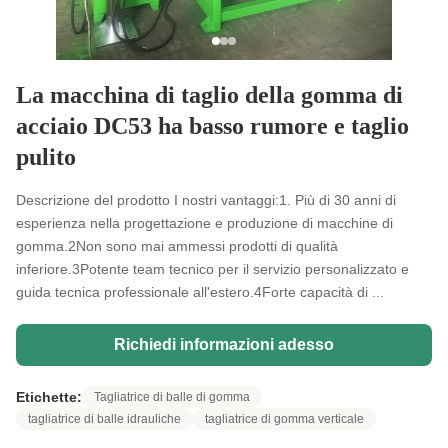
La macchina di taglio della gomma di
acciaio DC53 ha basso rumore e taglio
pulito
Descrizione del prodotto I nostri vantaggi:1. Più di 30 anni di
esperienza nella progettazione e produzione di macchine di
gomma.2Non sono mai ammessi prodotti di qualità
inferiore.3Potente team tecnico per il servizio personalizzato e
guida tecnica professionale all'estero.4Forte capacità di ...
Richiedi informazioni adesso
Etichette:
Tagliatrice di balle di gomma
tagliatrice di balle idrauliche
tagliatrice di gomma verticale