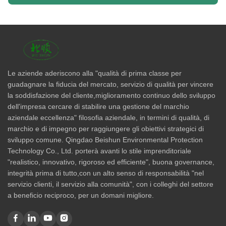
Le aziende aderiscono alla "qualità di prima classe per
guadagnare la fiducia del mercato, servizio di qualità per vincere
la soddisfazione del cliente,miglioramento continuo dello sviluppo
dell'impresa cercare di stabilire una gestione del marchio
aziendale eccellenza" filosofia aziendale, in termini di qualità, di
marchio e di impegno per raggiungere gli obiettivi strategici di
sviluppo comune. Qingdao Beishun Environmental Protection
Technology Co., Ltd. porterà avanti lo stile imprenditoriale
"realistico, innovativo, rigoroso ed efficiente", buona governance,
integrità prima di tutto,con un alto senso di responsabilità "nel
servizio clienti, il servizio alla comunità", con i colleghi del settore
a beneficio reciproco, per un domani migliore.