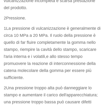
vulcanizzazione incompleta e scarsa prestazione
del prodotto.
2Pressione.
1La pressione di vulcanizzazione è generalmente di
circa 10 MPa a 20 MPa. Il ruolo della pressione è
quello di far fluire completamente la gomma nello
stampo, riempire la cavità dello stampo, scaricare
l'aria interna e i volatili,e allo stesso tempo
promuovere la reazione di interconnessione della
catena molecolare della gomma per essere più
sufficiente.
2Una pressione troppo alta può danneggiare lo
stampo e aumentare il carico dell'apparecchiatura;
una pressione troppo bassa può causare difetti