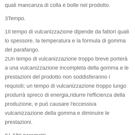
quali mancanza di colla e bolle nel prodotto.
3Tempo.
1Il tempo di vulcanizzazione dipende da fattori quali
lo spessore, la temperatura e la formula di gomma
del parafango.
2Un tempo di vulcanizzazione troppo breve porterà
a una vulcanizzazione incompleta della gomma e le
prestazioni del prodotto non soddisferanno i
requisiti; un tempo di vulcanizzazione troppo lungo
produrrà spreco di energia,ridurre l'efficienza della
produzione, e può causare l'eccessiva
vulcanizzazione della gomma e diminuire le
prestazioni.