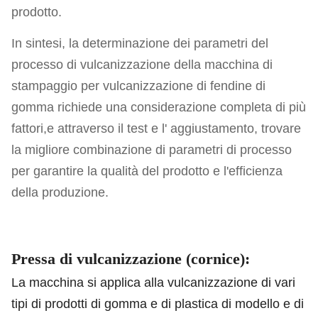
prodotto.
In sintesi, la determinazione dei parametri del
processo di vulcanizzazione della macchina di
stampaggio per vulcanizzazione di fendine di
gomma richiede una considerazione completa di più
fattori,e attraverso il test e l' aggiustamento, trovare
la migliore combinazione di parametri di processo
per garantire la qualità del prodotto e l'efficienza
della produzione.
Pressa di vulcanizzazione (cornice):
La macchina si applica alla vulcanizzazione di vari
tipi di prodotti di gomma e di plastica di modello e di