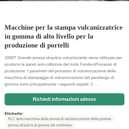
Macchine per la stampa vulcanizzatrice
in gomma di alto livello per la
produzione di portelli
2000T Grande pressa idraulica vulcanizzante viene utilizzata per
produrre le pareti anti-collizione del molo FendersProcesso di
produzione: I parametri del processo di vulcanizzazione della
macchina di stampaggio di vulcanizzazione del parafango di
gomma sono principalmente i seguenti aspetti: 1. ...
Richiedi informazioni adesso
Etichette:
PLC della macchina della pressa di vulcanizzazione della gomma
pressa idraulica di gomma del corrimano