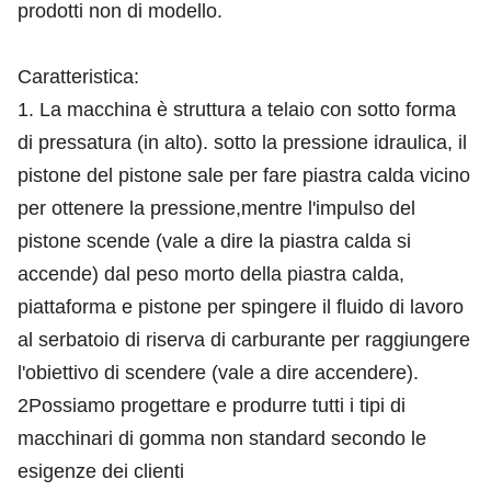
prodotti non di modello.
Caratteristica:
1. La macchina è struttura a telaio con sotto forma
di pressatura (in alto). sotto la pressione idraulica, il
pistone del pistone sale per fare piastra calda vicino
per ottenere la pressione,mentre l'impulso del
pistone scende (vale a dire la piastra calda si
accende) dal peso morto della piastra calda,
piattaforma e pistone per spingere il fluido di lavoro
al serbatoio di riserva di carburante per raggiungere
l'obiettivo di scendere (vale a dire accendere).
2Possiamo progettare e produrre tutti i tipi di
macchinari di gomma non standard secondo le
esigenze dei clienti