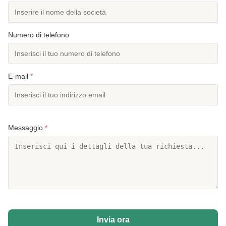
Numero di telefono
E-mail
*
Messaggio
*
Invia ora