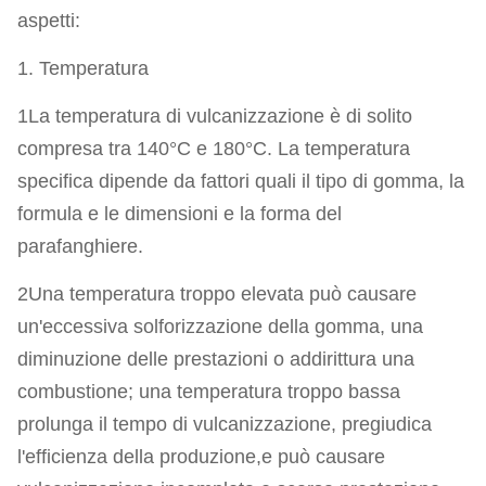
aspetti:
1. Temperatura
1La temperatura di vulcanizzazione è di solito
compresa tra 140°C e 180°C. La temperatura
specifica dipende da fattori quali il tipo di gomma, la
formula e le dimensioni e la forma del
parafanghiere.
2Una temperatura troppo elevata può causare
un'eccessiva solforizzazione della gomma, una
diminuzione delle prestazioni o addirittura una
combustione; una temperatura troppo bassa
prolunga il tempo di vulcanizzazione, pregiudica
l'efficienza della produzione,e può causare