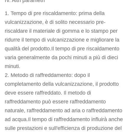
IV. Altri parametri
1. Tempo di pre riscaldamento: prima della
vulcanizzazione, è di solito necessario pre-
riscaldare il materiale di gomma e lo stampo per
ridurre il tempo di vulcanizzazione e migliorare la
qualità del prodotto.Il tempo di pre riscaldamento
varia generalmente da pochi minuti a più di dieci
minuti.
2. Metodo di raffreddamento: dopo il
completamento della vulcanizzazione, il prodotto
deve essere raffreddato. Il metodo di
raffreddamento può essere raffreddamento
naturale, raffreddamento ad aria o raffreddamento
ad acqua.Il tempo di raffreddamento influirà anche
sulle prestazioni e sull'efficienza di produzione del