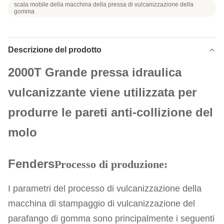
scala mobile della macchina della pressa di vulcanizzazione della
gomma
Descrizione del prodotto
2000T Grande pressa idraulica
vulcanizzante viene utilizzata per
produrre le pareti anti-collizione del
molo
Fenders
Processo di produzione:
I parametri del processo di vulcanizzazione della
macchina di stampaggio di vulcanizzazione del
parafango di gomma sono principalmente i seguenti