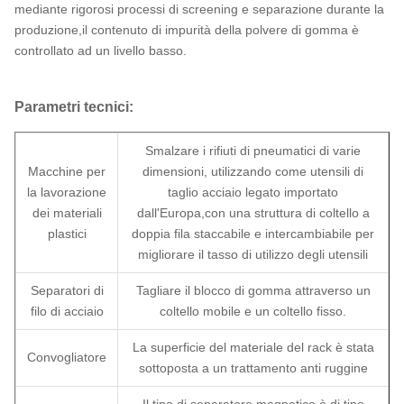
mediante rigorosi processi di screening e separazione durante la
produzione,il contenuto di impurità della polvere di gomma è
controllato ad un livello basso.
Parametri tecnici:
Smalzare i rifiuti di pneumatici di varie
Macchine per
dimensioni, utilizzando come utensili di
la lavorazione
taglio acciaio legato importato
dei materiali
dall'Europa,con una struttura di coltello a
plastici
doppia fila staccabile e intercambiabile per
migliorare il tasso di utilizzo degli utensili
Separatori di
Tagliare il blocco di gomma attraverso un
filo di acciaio
coltello mobile e un coltello fisso.
La superficie del materiale del rack è stata
Convogliatore
sottoposta a un trattamento anti ruggine