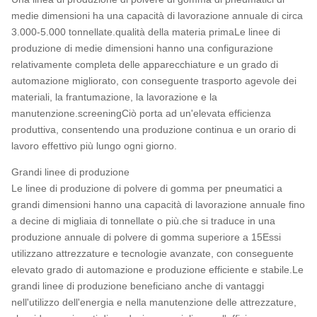
medie dimensioni ha una capacità di lavorazione annuale di circa
3.000-5.000 tonnellate.qualità della materia primaLe linee di
produzione di medie dimensioni hanno una configurazione
relativamente completa delle apparecchiature e un grado di
automazione migliorato, con conseguente trasporto agevole dei
materiali, la frantumazione, la lavorazione e la
manutenzione.screeningCiò porta ad un'elevata efficienza
produttiva, consentendo una produzione continua e un orario di
lavoro effettivo più lungo ogni giorno.
Grandi linee di produzione
Le linee di produzione di polvere di gomma per pneumatici a
grandi dimensioni hanno una capacità di lavorazione annuale fino
a decine di migliaia di tonnellate o più.che si traduce in una
produzione annuale di polvere di gomma superiore a 15Essi
utilizzano attrezzature e tecnologie avanzate, con conseguente
elevato grado di automazione e produzione efficiente e stabile.Le
grandi linee di produzione beneficiano anche di vantaggi
nell'utilizzo dell'energia e nella manutenzione delle attrezzature,