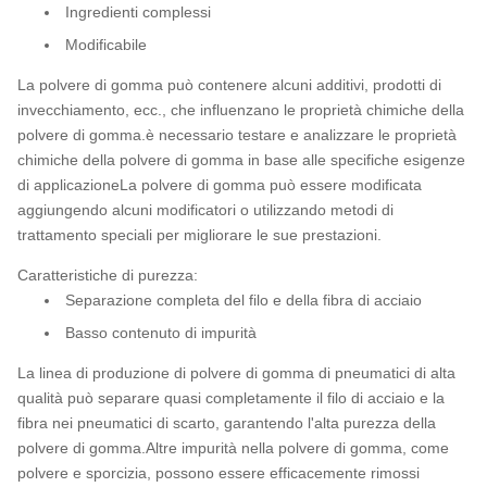
Ingredienti complessi
Modificabile
La polvere di gomma può contenere alcuni additivi, prodotti di
invecchiamento, ecc., che influenzano le proprietà chimiche della
polvere di gomma.è necessario testare e analizzare le proprietà
chimiche della polvere di gomma in base alle specifiche esigenze
di applicazioneLa polvere di gomma può essere modificata
aggiungendo alcuni modificatori o utilizzando metodi di
trattamento speciali per migliorare le sue prestazioni.
Caratteristiche di purezza:
Separazione completa del filo e della fibra di acciaio
Basso contenuto di impurità
La linea di produzione di polvere di gomma di pneumatici di alta
qualità può separare quasi completamente il filo di acciaio e la
fibra nei pneumatici di scarto, garantendo l'alta purezza della
polvere di gomma.Altre impurità nella polvere di gomma, come
polvere e sporcizia, possono essere efficacemente rimossi