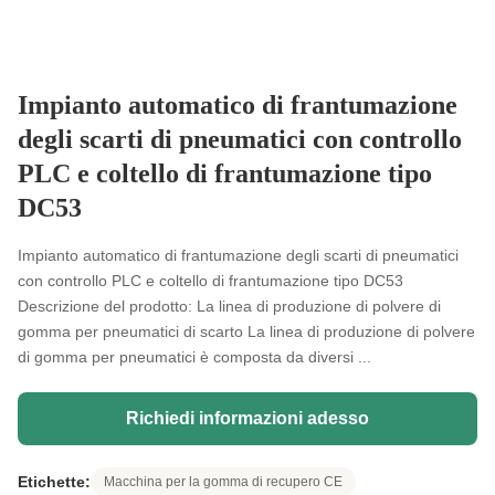
Impianto automatico di frantumazione
degli scarti di pneumatici con controllo
PLC e coltello di frantumazione tipo
DC53
Impianto automatico di frantumazione degli scarti di pneumatici
con controllo PLC e coltello di frantumazione tipo DC53
Descrizione del prodotto: La linea di produzione di polvere di
gomma per pneumatici di scarto La linea di produzione di polvere
di gomma per pneumatici è composta da diversi ...
Richiedi informazioni adesso
Etichette:
Macchina per la gomma di recupero CE