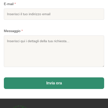
E-mail
*
Messaggio
*
Invia ora