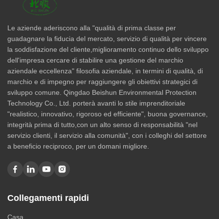
Le aziende aderiscono alla "qualità di prima classe per
guadagnare la fiducia del mercato, servizio di qualità per vincere
la soddisfazione del cliente,miglioramento continuo dello sviluppo
dell'impresa cercare di stabilire una gestione del marchio
aziendale eccellenza" filosofia aziendale, in termini di qualità, di
marchio e di impegno per raggiungere gli obiettivi strategici di
sviluppo comune. Qingdao Beishun Environmental Protection
Technology Co., Ltd. porterà avanti lo stile imprenditoriale
"realistico, innovativo, rigoroso ed efficiente", buona governance,
integrità prima di tutto,con un alto senso di responsabilità "nel
servizio clienti, il servizio alla comunità", con i colleghi del settore
a beneficio reciproco, per un domani migliore.
Collegamenti rapidi
Casa