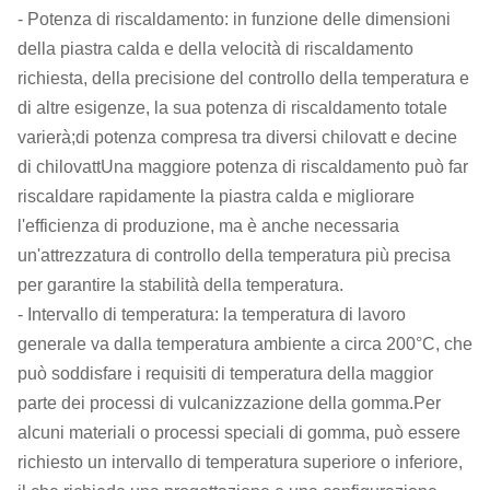
- Potenza di riscaldamento: in funzione delle dimensioni
della piastra calda e della velocità di riscaldamento
richiesta, della precisione del controllo della temperatura e
di altre esigenze, la sua potenza di riscaldamento totale
varierà;di potenza compresa tra diversi chilovatt e decine
di chilovattUna maggiore potenza di riscaldamento può far
riscaldare rapidamente la piastra calda e migliorare
l'efficienza di produzione, ma è anche necessaria
un'attrezzatura di controllo della temperatura più precisa
per garantire la stabilità della temperatura.
- Intervallo di temperatura: la temperatura di lavoro
generale va dalla temperatura ambiente a circa 200°C, che
può soddisfare i requisiti di temperatura della maggior
parte dei processi di vulcanizzazione della gomma.Per
alcuni materiali o processi speciali di gomma, può essere
richiesto un intervallo di temperatura superiore o inferiore,