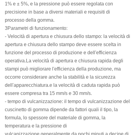
1% e ± 5%, e la pressione può essere regolata con
precisione in base a diversi materiali e requisiti di
processo della gomma.
3Parametri di funzionamento:
- Velocità di apertura e chiusura dello stampo: la velocità di
apertura e chiusura dello stampo deve essere scelta in
funzione del processo di produzione e dell'efficienza
operativa.La velocità di apertura e chiusura rapida degli
stampi può migliorare l'efficienza della produzione, ma
occorre considerare anche la stabilità e la sicurezza
dell'apparecchiatura.e la velocità di caduta rapida può
essere compresa tra 15 mm/s e 30 mm/s.
- tempo di vulcanizzazione: il tempo di vulcanizzazione del
cuscinetto di gomma dipende da fattori quali il tipo, la
formula, lo spessore del materiale di gomma, la
temperatura e la pressione di
vulcanizzazione,generalmente da pochi minuti a decine di