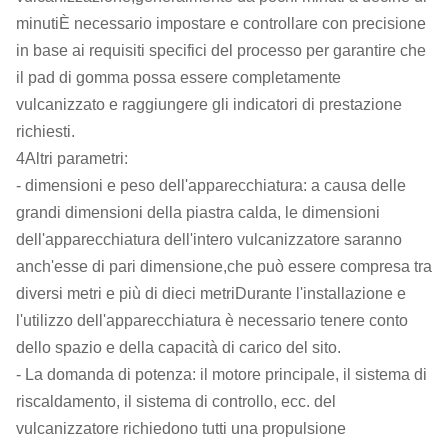
minutiÈ necessario impostare e controllare con precisione
in base ai requisiti specifici del processo per garantire che
il pad di gomma possa essere completamente
vulcanizzato e raggiungere gli indicatori di prestazione
richiesti.
4Altri parametri:
- dimensioni e peso dell'apparecchiatura: a causa delle
grandi dimensioni della piastra calda, le dimensioni
dell'apparecchiatura dell'intero vulcanizzatore saranno
anch'esse di pari dimensione,che può essere compresa tra
diversi metri e più di dieci metriDurante l'installazione e
l'utilizzo dell'apparecchiatura è necessario tenere conto
dello spazio e della capacità di carico del sito.
- La domanda di potenza: il motore principale, il sistema di
riscaldamento, il sistema di controllo, ecc. del
vulcanizzatore richiedono tutti una propulsione