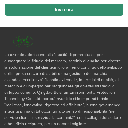
Invia ora
Le aziende aderiscono alla "qualità di prima classe per
guadagnare la fiducia del mercato, servizio di qualità per vincere
la soddisfazione del cliente,miglioramento continuo dello sviluppo
dell'impresa cercare di stabilire una gestione del marchio
aziendale eccellenza" filosofia aziendale, in termini di qualità, di
marchio e di impegno per raggiungere gli obiettivi strategici di
sviluppo comune. Qingdao Beishun Environmental Protection
Technology Co., Ltd. porterà avanti lo stile imprenditoriale
"realistico, innovativo, rigoroso ed efficiente", buona governance,
integrità prima di tutto,con un alto senso di responsabilità "nel
servizio clienti, il servizio alla comunità", con i colleghi del settore
a beneficio reciproco, per un domani migliore.