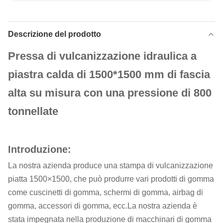
Descrizione del prodotto
Pressa di vulcanizzazione idraulica a
piastra calda di 1500*1500 mm di fascia
alta su misura con una pressione di 800
tonnellate
Introduzione:
La nostra azienda produce una stampa di vulcanizzazione
piatta 1500×1500, che può produrre vari prodotti di gomma
come cuscinetti di gomma, schermi di gomma, airbag di
gomma, accessori di gomma, ecc.La nostra azienda è
stata impegnata nella produzione di macchinari di gomma