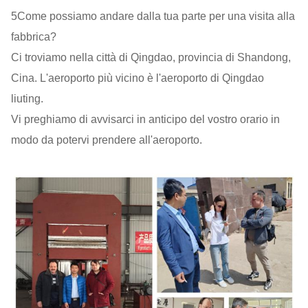
5Come possiamo andare dalla tua parte per una visita alla
fabbrica?
Ci troviamo nella città di Qingdao, provincia di Shandong,
Cina. L'aeroporto più vicino è l'aeroporto di Qingdao
liuting.
Vi preghiamo di avvisarci in anticipo del vostro orario in
modo da potervi prendere all'aeroporto.