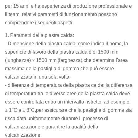
per 15 anni e ha esperienza di produzione professionale e
il teamI relativi parametri di funzionamento possono
comprendere i seguenti aspetti:
1. Parametri della piastra calda:
- Dimensione della piastra calda: come indica il nome, la
superficie di lavoro della piastra calda è di 1500 mm
(lunghezza) × 1500 mm (larghezza),che determina l'area
massima della pastiglia di gomma che può essere
vulcanizzata in una sola volta.
- differenza di temperatura della piastra calda: la differenza
di temperatura tra le diverse aree della piastra calda deve
essere controllata entro un intervallo ristretto, ad esempio
± 1°C a ± 3°C,per assicurare che la pastiglia di gomma sia
riscaldata uniformemente durante il processo di
vulcanizzazione e garantire la qualità della
vulcanizzazione.