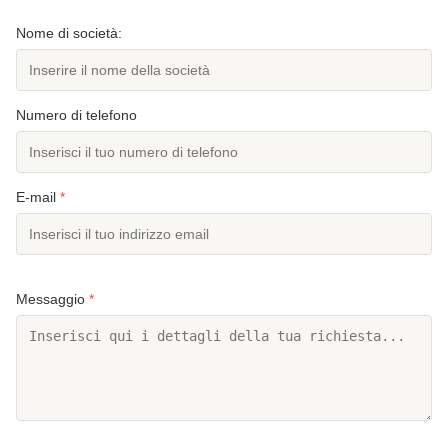
Nome di società:
Numero di telefono
E-mail
*
Messaggio
*