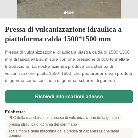
Pressa di vulcanizzazione idraulica a
piattaforma calda 1500*1500 mm
Pressa di vulcanizzazione idraulica a piastra calda di 1500*1500
mm di fascia alta su misura con una pressione di 800 tonnellate
Introduzione: La nostra azienda produce una stampa di
vulcanizzazione piatta 1500×1500, che può produrre vari prodotti
di gomma come cuscinetti di gomma, schermi di gomma, ...
Richiedi informazioni adesso
Etichette:
PLC della macchina della pressa di vulcanizzazione della gomma
pressa idraulica di gomma del corrimano
scala mobile della macchina della pressa di vulcanizzazione della
gomma