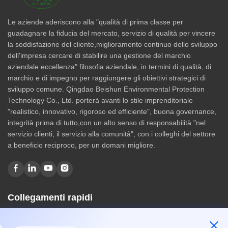
Le aziende aderiscono alla "qualità di prima classe per
guadagnare la fiducia del mercato, servizio di qualità per vincere
la soddisfazione del cliente,miglioramento continuo dello sviluppo
dell'impresa cercare di stabilire una gestione del marchio
aziendale eccellenza" filosofia aziendale, in termini di qualità, di
marchio e di impegno per raggiungere gli obiettivi strategici di
sviluppo comune. Qingdao Beishun Environmental Protection
Technology Co., Ltd. porterà avanti lo stile imprenditoriale
"realistico, innovativo, rigoroso ed efficiente", buona governance,
integrità prima di tutto,con un alto senso di responsabilità "nel
servizio clienti, il servizio alla comunità", con i colleghi del settore
a beneficio reciproco, per un domani migliore.
Collegamenti rapidi
Casa
Chi siamo