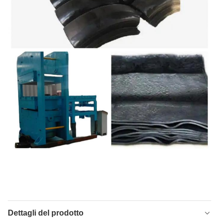
Dettagli del prodotto