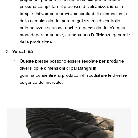
possono completare il processo di vulcanizzazione in
tempi relativamente brevi.a seconda delle dimensioni e
della complessità del parafangoI sistemi di controllo
automatizzati riducono anche la necessità di un'ampia
manodopera manuale, aumentando l'efficienza generale
della produzione.
Versatilità
Queste presse possono essere regolate per produrre
diversi tipi e dimensioni di parafanghi in
gomma.consentire ai produttori di soddisfare le diverse
esigenze del mercato.