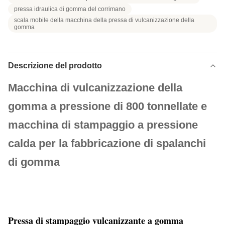
pressa idraulica di gomma del corrimano
scala mobile della macchina della pressa di vulcanizzazione della
gomma
Descrizione del prodotto
Macchina di vulcanizzazione della
gomma a pressione di 800 tonnellate e
macchina di stampaggio a pressione
calda per la fabbricazione di spalanchi
di gomma
Pressa di stampaggio vulcanizzante a gomma