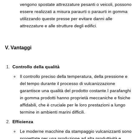
vengono spostate attrezzature pesanti o veicoli, possono
essere realizzati a misura paraurti o paraurti in gomma
utilizzando queste presse per evitare danni alle
attrezzature e alle strutture degli edifici.
V. Vantaggi
Controllo della qualità
Il controllo preciso della temperatura, della pressione e
del tempo durante il processo di vulcanizzazione
garantisce una qualità del prodotto costante.I parafanghi
in gomma prodotti hanno proprietà meccaniche e fisiche
affidabili, che è cruciale per le loro prestazioni a lungo
termine in ambienti marini difficili.
Efficienza
Le moderne macchine da stampaggio vulcanizzanti sono
progettate per una produzione ad alta produttività e