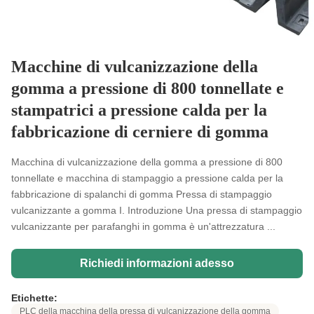
Macchine di vulcanizzazione della
gomma a pressione di 800 tonnellate e
stampatrici a pressione calda per la
fabbricazione di cerniere di gomma
Macchina di vulcanizzazione della gomma a pressione di 800
tonnellate e macchina di stampaggio a pressione calda per la
fabbricazione di spalanchi di gomma Pressa di stampaggio
vulcanizzante a gomma I. Introduzione Una pressa di stampaggio
vulcanizzante per parafanghi in gomma è un'attrezzatura ...
Richiedi informazioni adesso
Etichette:
PLC della macchina della pressa di vulcanizzazione della gomma