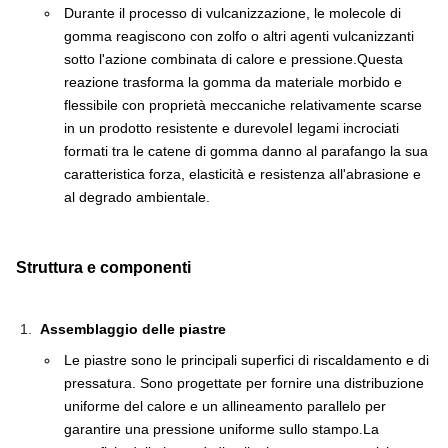
Durante il processo di vulcanizzazione, le molecole di
gomma reagiscono con zolfo o altri agenti vulcanizzanti
sotto l'azione combinata di calore e pressione.Questa
reazione trasforma la gomma da materiale morbido e
flessibile con proprietà meccaniche relativamente scarse
in un prodotto resistente e durevoleI legami incrociati
formati tra le catene di gomma danno al parafango la sua
caratteristica forza, elasticità e resistenza all'abrasione e
al degrado ambientale.
Struttura e componenti
Assemblaggio delle piastre
Le piastre sono le principali superfici di riscaldamento e di
pressatura. Sono progettate per fornire una distribuzione
uniforme del calore e un allineamento parallelo per
garantire una pressione uniforme sullo stampo.La