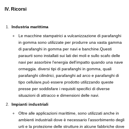
IV. Ricorsi
Industria marittima
Le macchine stampatrici a vulcanizzazione di parafanghi
in gomma sono utilizzate per produrre una vasta gamma
di parafanghi in gomma per navi e banchine.Questi
paraurti sono installati sui lati dei moli e sullo scafo delle
navi per assorbire l'energia dell'impatto quando una nave
ormeggia. diversi tipi di parafanghi in gomma, quali
parafanghi cilindrici, parafanghi ad arco e parafanghi di
tipo cellulare,può essere prodotto utilizzando queste
presse per soddisfare i requisiti specifici di diverse
situazioni di attracco e dimensioni delle navi.
Impianti industriali
Oltre alle applicazioni marittime, sono utilizzati anche in
ambienti industriali dove è necessario l'assorbimento degli
urti e la protezione delle strutture.in alcune fabbriche dove