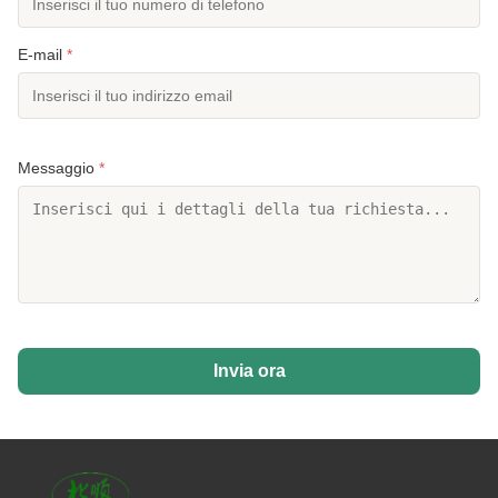
E-mail
*
Messaggio
*
Invia ora