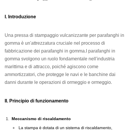
I. Introduzione
Una pressa di stampaggio vulcanizzante per parafanghi in
gomma è un'attrezzatura cruciale nel processo di
fabbricazione dei parafanghi in gomma.I parafanghi in
gomma svolgono un ruolo fondamentale nell'industria
marittima e di attracco, poiché agiscono come
ammortizzatori, che protegge le navi e le banchine dai
danni durante le operazioni di ormeggio e ormeggio.
II. Principio di funzionamento
Meccanismo di riscaldamento
La stampa è dotata di un sistema di riscaldamento,