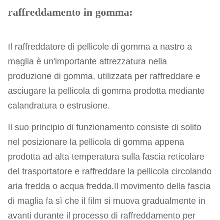
raffreddamento in gomma:
Il raffreddatore di pellicole di gomma a nastro a
maglia è un'importante attrezzatura nella
produzione di gomma, utilizzata per raffreddare e
asciugare la pellicola di gomma prodotta mediante
calandratura o estrusione.
Il suo principio di funzionamento consiste di solito
nel posizionare la pellicola di gomma appena
prodotta ad alta temperatura sulla fascia reticolare
del trasportatore e raffreddare la pellicola circolando
aria fredda o acqua fredda.Il movimento della fascia
di maglia fa sì che il film si muova gradualmente in
avanti durante il processo di raffreddamento per