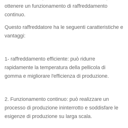
ottenere un funzionamento di raffreddamento
continuo.
Questo raffreddatore ha le seguenti caratteristiche e
vantaggi:
1- raffreddamento efficiente: può ridurre
rapidamente la temperatura della pellicola di
gomma e migliorare l'efficienza di produzione.
2. Funzionamento continuo: può realizzare un
processo di produzione ininterrotto e soddisfare le
esigenze di produzione su larga scala.