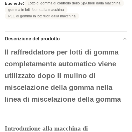
Etichette:
Lotto di gomma di controllo dello SpA fuori dalla macchina
gomma in lotti fuori dalla macchina
PLC di gomma in lotti fuori dalla macchina
Descrizione del prodotto
Il raffreddatore per lotti di gomma
completamente automatico viene
utilizzato dopo il mulino di
miscelazione della gomma nella
linea di miscelazione della gomma
Introduzione alla macchina di