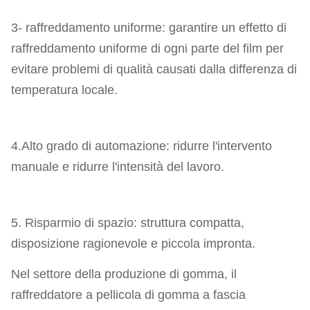
3- raffreddamento uniforme: garantire un effetto di
raffreddamento uniforme di ogni parte del film per
evitare problemi di qualità causati dalla differenza di
temperatura locale.
4.Alto grado di automazione: ridurre l'intervento
manuale e ridurre l'intensità del lavoro.
5. Risparmio di spazio: struttura compatta,
disposizione ragionevole e piccola impronta.
Nel settore della produzione di gomma, il
raffreddatore a pellicola di gomma a fascia