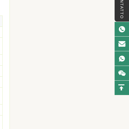
CONTATTO