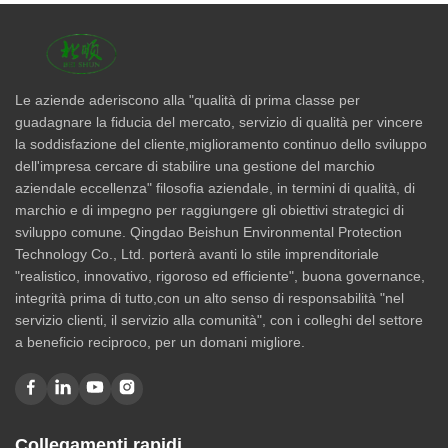
Le aziende aderiscono alla "qualità di prima classe per
guadagnare la fiducia del mercato, servizio di qualità per vincere
la soddisfazione del cliente,miglioramento continuo dello sviluppo
dell'impresa cercare di stabilire una gestione del marchio
aziendale eccellenza" filosofia aziendale, in termini di qualità, di
marchio e di impegno per raggiungere gli obiettivi strategici di
sviluppo comune. Qingdao Beishun Environmental Protection
Technology Co., Ltd. porterà avanti lo stile imprenditoriale
"realistico, innovativo, rigoroso ed efficiente", buona governance,
integrità prima di tutto,con un alto senso di responsabilità "nel
servizio clienti, il servizio alla comunità", con i colleghi del settore
a beneficio reciproco, per un domani migliore.
Collegamenti rapidi