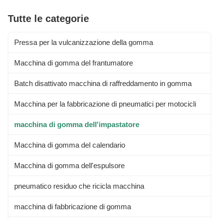
Tutte le categorie
Pressa per la vulcanizzazione della gomma
Macchina di gomma del frantumatore
Batch disattivato macchina di raffreddamento in gomma
Macchina per la fabbricazione di pneumatici per motocicli
macchina di gomma dell'impastatore
Macchina di gomma del calendario
Macchina di gomma dell'espulsore
pneumatico residuo che ricicla macchina
macchina di fabbricazione di gomma