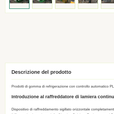
Descrizione del prodotto
Prodotti di gomma di refrigerazione con controllo automatico P
Introduzione al raffreddatore di lamiera continuo
Dispositivo di raffreddamento sigillato orizzontale completamen