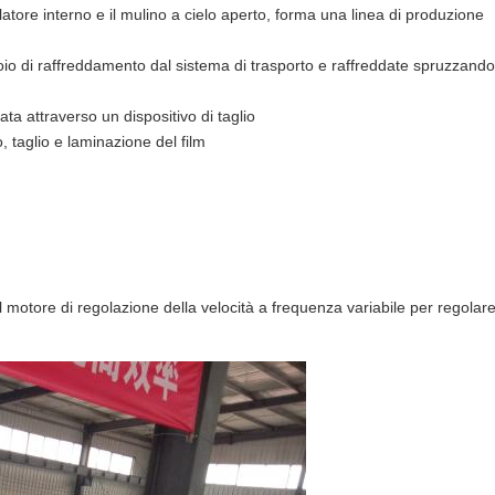
atore interno e il mulino a cielo aperto, forma una linea di produzione
oio di raffreddamento dal sistema di trasporto e raffreddate spruzzando
ata attraverso un dispositivo di taglio
 taglio e laminazione del film
 motore di regolazione della velocità a frequenza variabile per regolar