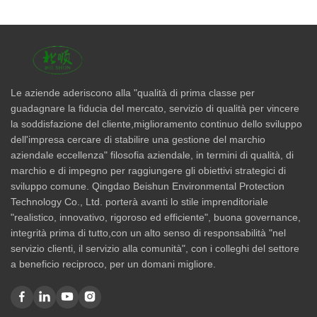
Le aziende aderiscono alla "qualità di prima classe per
guadagnare la fiducia del mercato, servizio di qualità per vincere
la soddisfazione del cliente,miglioramento continuo dello sviluppo
dell'impresa cercare di stabilire una gestione del marchio
aziendale eccellenza" filosofia aziendale, in termini di qualità, di
marchio e di impegno per raggiungere gli obiettivi strategici di
sviluppo comune. Qingdao Beishun Environmental Protection
Technology Co., Ltd. porterà avanti lo stile imprenditoriale
"realistico, innovativo, rigoroso ed efficiente", buona governance,
integrità prima di tutto,con un alto senso di responsabilità "nel
servizio clienti, il servizio alla comunità", con i colleghi del settore
a beneficio reciproco, per un domani migliore.