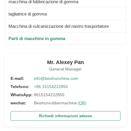
macchina di fabbricazione di gomma
tagliatrice di gomma
Macchina di vulcanizzazione del nastro trasportatore
Parti di macchine in gomma
Mr. Alexey Pan
General Manager
E-mail:
info@beishunchina.com
Telefono:
+86 15154222850
WhatsApp:
8615154222850
wechat:
Beishunrubbermachine
(QR)
Richiedi informazioni adesso