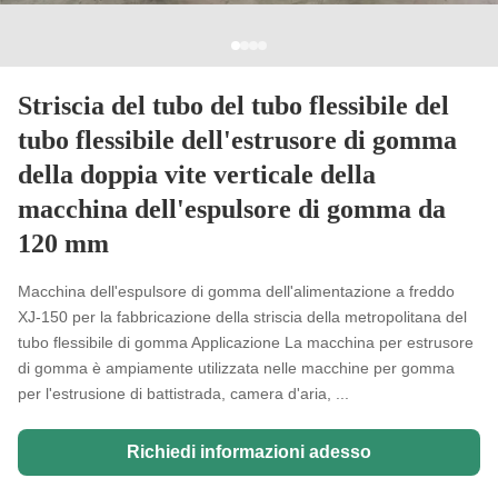
Striscia del tubo del tubo flessibile del
tubo flessibile dell'estrusore di gomma
della doppia vite verticale della
macchina dell'espulsore di gomma da
120 mm
Macchina dell'espulsore di gomma dell'alimentazione a freddo
XJ-150 per la fabbricazione della striscia della metropolitana del
tubo flessibile di gomma Applicazione La macchina per estrusore
di gomma è ampiamente utilizzata nelle macchine per gomma
per l'estrusione di battistrada, camera d'aria, ...
Richiedi informazioni adesso