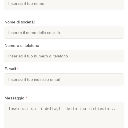
Nome di società:
Numero di telefono
E-mail
*
Messaggio
*