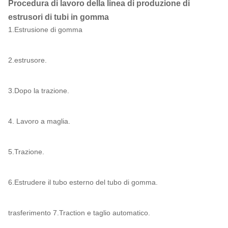
Procedura di lavoro della linea di produzione di
estrusori di tubi in gomma
1.Estrusione di gomma
2.estrusore.
3.Dopo la trazione.
4. Lavoro a maglia.
5.Trazione.
6.Estrudere il tubo esterno del tubo di gomma.
trasferimento 7.Traction e taglio automatico.