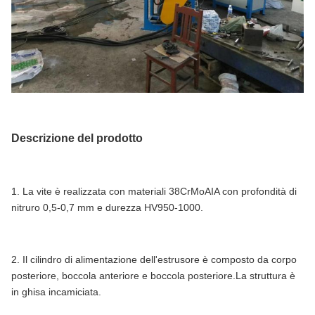
Descrizione del prodotto
1. La vite è realizzata con materiali 38CrMoAIA con profondità di
nitruro 0,5-0,7 mm e durezza HV950-1000.
2. Il cilindro di alimentazione dell'estrusore è composto da corpo
posteriore, boccola anteriore e boccola posteriore.La struttura è
in ghisa incamiciata.