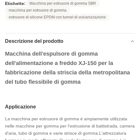
Etichette:
Macchina per estrusore di gomma SBR
macchina per estrusore di gomma
estrusore di silicone EPDM con tunnel di vulcanizzazione
Descrizione del prodotto
Macchina dell'espulsore di gomma
dell'alimentazione a freddo XJ-150 per la
fabbricazione della striscia della metropolitana
del tubo flessibile di gomma
Applicazione
La macchina per estrusore di gomma è ampiamente utilizzata
nelle macchine per gomma per l'estrusione di battistrada, camera
d'aria, tubo di gomma e varie strisce di gomma.L'attrezzatura