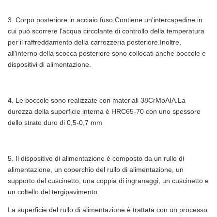
3. Corpo posteriore in acciaio fuso.Contiene un'intercapedine in
cui può scorrere l'acqua circolante di controllo della temperatura
per il raffreddamento della carrozzeria posteriore.Inoltre,
all'interno della scocca posteriore sono collocati anche boccole e
dispositivi di alimentazione.
4. Le boccole sono realizzate con materiali 38CrMoAIA.La
durezza della superficie interna è HRC65-70 con uno spessore
dello strato duro di 0,5-0,7 mm
5. Il dispositivo di alimentazione è composto da un rullo di
alimentazione, un coperchio del rullo di alimentazione, un
supporto del cuscinetto, una coppia di ingranaggi, un cuscinetto e
un coltello del tergipavimento.
La superficie del rullo di alimentazione è trattata con un processo