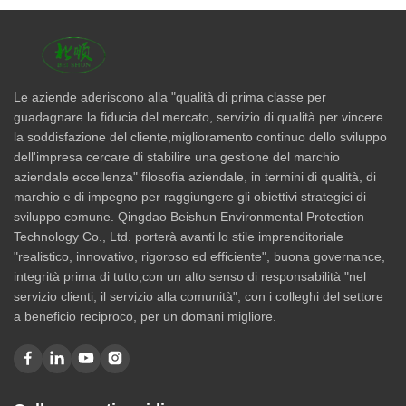
Le aziende aderiscono alla "qualità di prima classe per
guadagnare la fiducia del mercato, servizio di qualità per vincere
la soddisfazione del cliente,miglioramento continuo dello sviluppo
dell'impresa cercare di stabilire una gestione del marchio
aziendale eccellenza" filosofia aziendale, in termini di qualità, di
marchio e di impegno per raggiungere gli obiettivi strategici di
sviluppo comune. Qingdao Beishun Environmental Protection
Technology Co., Ltd. porterà avanti lo stile imprenditoriale
"realistico, innovativo, rigoroso ed efficiente", buona governance,
integrità prima di tutto,con un alto senso di responsabilità "nel
servizio clienti, il servizio alla comunità", con i colleghi del settore
a beneficio reciproco, per un domani migliore.