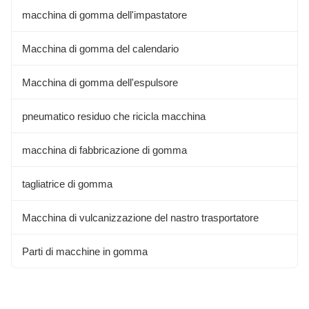
macchina di gomma dell'impastatore
Macchina di gomma del calendario
Macchina di gomma dell'espulsore
pneumatico residuo che ricicla macchina
macchina di fabbricazione di gomma
tagliatrice di gomma
Macchina di vulcanizzazione del nastro trasportatore
Parti di macchine in gomma