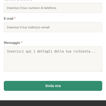
E-mail
*
Messaggio
*
Invia ora