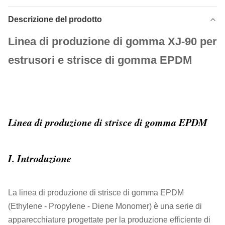
Descrizione del prodotto
Linea di produzione di gomma XJ-90 per
estrusori e strisce di gomma EPDM
Linea di produzione di strisce di gomma EPDM
I. Introduzione
La linea di produzione di strisce di gomma EPDM
(Ethylene - Propylene - Diene Monomer) è una serie di
apparecchiature progettate per la produzione efficiente di