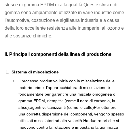
strisce di gomma EPDM di alta qualità.Queste strisce di
gomma sono ampiamente utilizzate in varie industrie come
l'automotive, costruzione e sigillatura industriale a causa
della loro eccellente resistenza alle intemperie, all'ozono e
alle sostanze chimiche.
II. Principali componenti della linea di produzione
Sistema di miscelazione
Il processo produttivo inizia con la miscelazione delle
materie prime: l'apparecchiatura di miscelazione è
fondamentale per garantire una miscela omogenea di
gomma EPDM, riempitivi (come il nero di carbonio, la
silice),agenti vulcanizzanti (come lo zolfo)Per ottenere
una corretta dispersione dei componenti, vengono spesso
utilizzati miscelatori ad alta velocità.Ha due rotori che si
muovono contro la rotazione e impastano la gommaLa