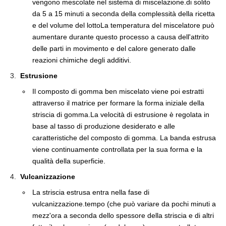
vengono mescolate nel sistema di miscelazione.di solito
da 5 a 15 minuti a seconda della complessità della ricetta
e del volume del lottoLa temperatura del miscelatore può
aumentare durante questo processo a causa dell'attrito
delle parti in movimento e del calore generato dalle
reazioni chimiche degli additivi.
Estrusione
Il composto di gomma ben miscelato viene poi estratti
attraverso il matrice per formare la forma iniziale della
striscia di gomma.La velocità di estrusione è regolata in
base al tasso di produzione desiderato e alle
caratteristiche del composto di gomma. La banda estrusa
viene continuamente controllata per la sua forma e la
qualità della superficie.
Vulcanizzazione
La striscia estrusa entra nella fase di
vulcanizzazione.tempo (che può variare da pochi minuti a
mezz'ora a seconda dello spessore della striscia e di altri