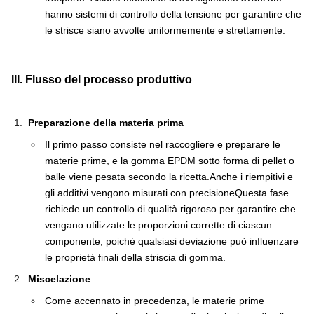
hanno sistemi di controllo della tensione per garantire che
le strisce siano avvolte uniformemente e strettamente.
III. Flusso del processo produttivo
Preparazione della materia prima
Il primo passo consiste nel raccogliere e preparare le
materie prime, e la gomma EPDM sotto forma di pellet o
balle viene pesata secondo la ricetta.Anche i riempitivi e
gli additivi vengono misurati con precisioneQuesta fase
richiede un controllo di qualità rigoroso per garantire che
vengano utilizzate le proporzioni corrette di ciascun
componente, poiché qualsiasi deviazione può influenzare
le proprietà finali della striscia di gomma.
Miscelazione
Come accennato in precedenza, le materie prime