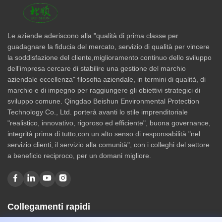
Le aziende aderiscono alla "qualità di prima classe per
guadagnare la fiducia del mercato, servizio di qualità per vincere
la soddisfazione del cliente,miglioramento continuo dello sviluppo
dell'impresa cercare di stabilire una gestione del marchio
aziendale eccellenza" filosofia aziendale, in termini di qualità, di
marchio e di impegno per raggiungere gli obiettivi strategici di
sviluppo comune. Qingdao Beishun Environmental Protection
Technology Co., Ltd. porterà avanti lo stile imprenditoriale
"realistico, innovativo, rigoroso ed efficiente", buona governance,
integrità prima di tutto,con un alto senso di responsabilità "nel
servizio clienti, il servizio alla comunità", con i colleghi del settore
a beneficio reciproco, per un domani migliore.
Collegamenti rapidi