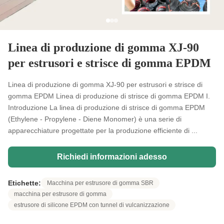
Linea di produzione di gomma XJ-90
per estrusori e strisce di gomma EPDM
Linea di produzione di gomma XJ-90 per estrusori e strisce di
gomma EPDM Linea di produzione di strisce di gomma EPDM I.
Introduzione La linea di produzione di strisce di gomma EPDM
(Ethylene - Propylene - Diene Monomer) è una serie di
apparecchiature progettate per la produzione efficiente di ...
Richiedi informazioni adesso
Etichette:
Macchina per estrusore di gomma SBR
macchina per estrusore di gomma
estrusore di silicone EPDM con tunnel di vulcanizzazione