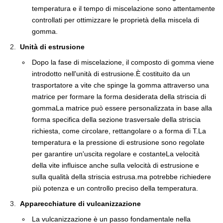
temperatura e il tempo di miscelazione sono attentamente
controllati per ottimizzare le proprietà della miscela di
gomma.
Unità di estrusione
Dopo la fase di miscelazione, il composto di gomma viene
introdotto nell'unità di estrusione.È costituito da un
trasportatore a vite che spinge la gomma attraverso una
matrice per formare la forma desiderata della striscia di
gommaLa matrice può essere personalizzata in base alla
forma specifica della sezione trasversale della striscia
richiesta, come circolare, rettangolare o a forma di T.La
temperatura e la pressione di estrusione sono regolate
per garantire un'uscita regolare e costanteLa velocità
della vite influisce anche sulla velocità di estrusione e
sulla qualità della striscia estrusa.ma potrebbe richiedere
più potenza e un controllo preciso della temperatura.
Apparecchiature di vulcanizzazione
La vulcanizzazione è un passo fondamentale nella