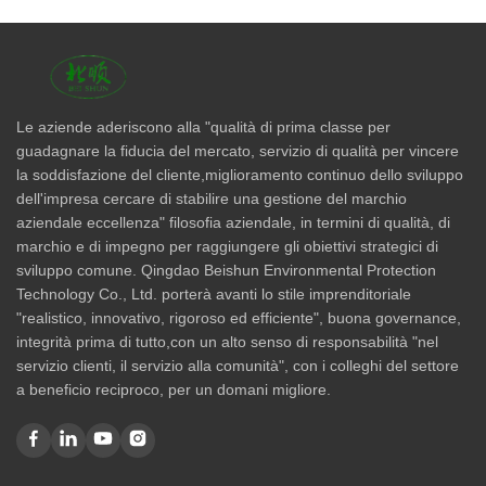
Le aziende aderiscono alla "qualità di prima classe per
guadagnare la fiducia del mercato, servizio di qualità per vincere
la soddisfazione del cliente,miglioramento continuo dello sviluppo
dell'impresa cercare di stabilire una gestione del marchio
aziendale eccellenza" filosofia aziendale, in termini di qualità, di
marchio e di impegno per raggiungere gli obiettivi strategici di
sviluppo comune. Qingdao Beishun Environmental Protection
Technology Co., Ltd. porterà avanti lo stile imprenditoriale
"realistico, innovativo, rigoroso ed efficiente", buona governance,
integrità prima di tutto,con un alto senso di responsabilità "nel
servizio clienti, il servizio alla comunità", con i colleghi del settore
a beneficio reciproco, per un domani migliore.