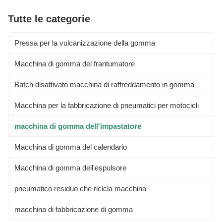
Tutte le categorie
Pressa per la vulcanizzazione della gomma
Macchina di gomma del frantumatore
Batch disattivato macchina di raffreddamento in gomma
Macchina per la fabbricazione di pneumatici per motocicli
macchina di gomma dell'impastatore
Macchina di gomma del calendario
Macchina di gomma dell'espulsore
pneumatico residuo che ricicla macchina
macchina di fabbricazione di gomma