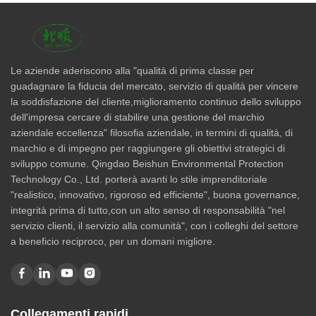
Le aziende aderiscono alla "qualità di prima classe per
guadagnare la fiducia del mercato, servizio di qualità per vincere
la soddisfazione del cliente,miglioramento continuo dello sviluppo
dell'impresa cercare di stabilire una gestione del marchio
aziendale eccellenza" filosofia aziendale, in termini di qualità, di
marchio e di impegno per raggiungere gli obiettivi strategici di
sviluppo comune. Qingdao Beishun Environmental Protection
Technology Co., Ltd. porterà avanti lo stile imprenditoriale
"realistico, innovativo, rigoroso ed efficiente", buona governance,
integrità prima di tutto,con un alto senso di responsabilità "nel
servizio clienti, il servizio alla comunità", con i colleghi del settore
a beneficio reciproco, per un domani migliore.
Collegamenti rapidi