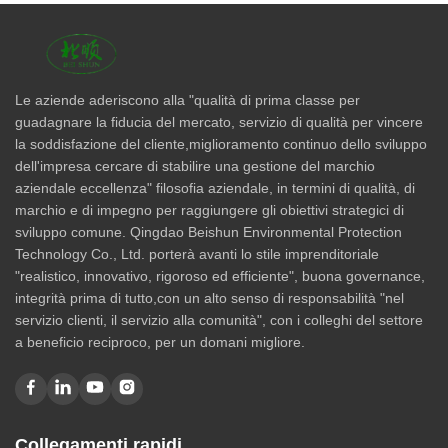
Le aziende aderiscono alla "qualità di prima classe per
guadagnare la fiducia del mercato, servizio di qualità per vincere
la soddisfazione del cliente,miglioramento continuo dello sviluppo
dell'impresa cercare di stabilire una gestione del marchio
aziendale eccellenza" filosofia aziendale, in termini di qualità, di
marchio e di impegno per raggiungere gli obiettivi strategici di
sviluppo comune. Qingdao Beishun Environmental Protection
Technology Co., Ltd. porterà avanti lo stile imprenditoriale
"realistico, innovativo, rigoroso ed efficiente", buona governance,
integrità prima di tutto,con un alto senso di responsabilità "nel
servizio clienti, il servizio alla comunità", con i colleghi del settore
a beneficio reciproco, per un domani migliore.
Collegamenti rapidi