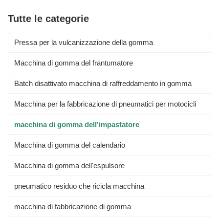
Tutte le categorie
Pressa per la vulcanizzazione della gomma
Macchina di gomma del frantumatore
Batch disattivato macchina di raffreddamento in gomma
Macchina per la fabbricazione di pneumatici per motocicli
macchina di gomma dell'impastatore
Macchina di gomma del calendario
Macchina di gomma dell'espulsore
pneumatico residuo che ricicla macchina
macchina di fabbricazione di gomma